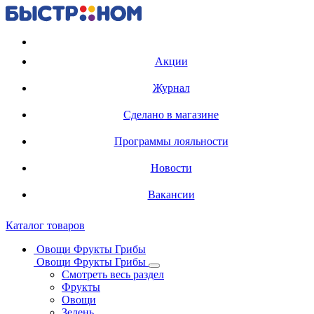
Регистрация карты
Акции
Журнал
Сделано в магазине
Программы лояльности
Новости
Вакансии
Каталог товаров
Овощи Фрукты Грибы
Овощи Фрукты Грибы
Смотреть весь раздел
Фрукты
Овощи
Зелень