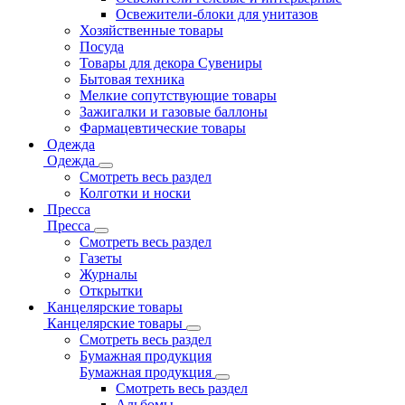
Освежители-блоки для унитазов
Хозяйственные товары
Посуда
Товары для декора Сувениры
Бытовая техника
Мелкие сопутствующие товары
Зажигалки и газовые баллоны
Фармацевтические товары
Одежда
Одежда
Смотреть весь раздел
Колготки и носки
Пресса
Пресса
Смотреть весь раздел
Газеты
Журналы
Открытки
Канцелярские товары
Канцелярские товары
Смотреть весь раздел
Бумажная продукция
Бумажная продукция
Смотреть весь раздел
Альбомы