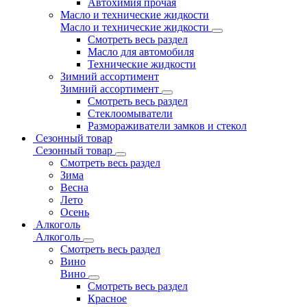
Автохимия прочая
Масло и технические жидкости
Масло и технические жидкости
Смотреть весь раздел
Масло для автомобиля
Технические жидкости
Зимний ассортимент
Зимний ассортимент
Смотреть весь раздел
Стеклоомыватели
Размораживатели замков и стекол
Сезонный товар
Сезонный товар
Смотреть весь раздел
Зима
Весна
Лето
Осень
Алкоголь
Алкоголь
Смотреть весь раздел
Вино
Вино
Смотреть весь раздел
Красное