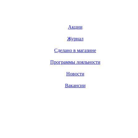
Акции
Журнал
Сделано в магазине
Программы лояльности
Новости
Вакансии