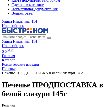
Карта покупателя Быстроном
Сделано в магазине
Нормативная документация
Вопрос-ответ
Улица Никитина, 114
Новосибирск
Улица Никитина, 114
Новосибирск
00 ₽
0
0
Главная
Каталог
Кондитерские изделия
Печенье
Печенье ПРОДПОСТАВКА в белой глазури 145г
Печенье ПРОДПОСТАВКА в
белой глазури 145г
Рейтинг