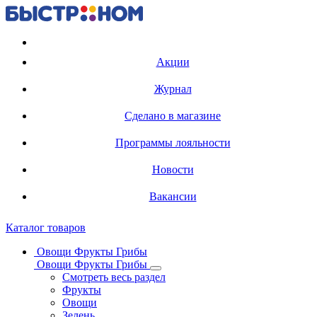
Регистрация карты
Акции
Журнал
Сделано в магазине
Программы лояльности
Новости
Вакансии
Каталог товаров
Овощи Фрукты Грибы
Овощи Фрукты Грибы
Смотреть весь раздел
Фрукты
Овощи
Зелень