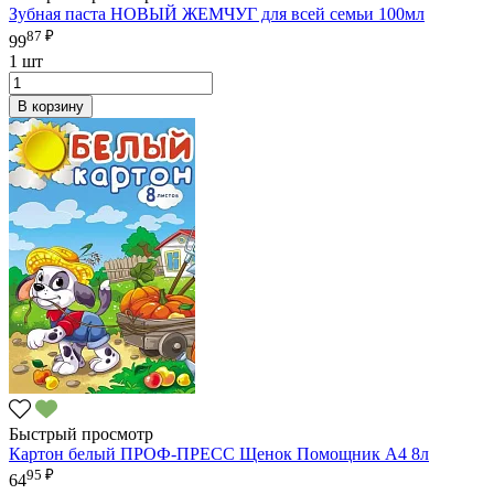
Зубная паста НОВЫЙ ЖЕМЧУГ для всей семьи 100мл
87 ₽
99
1 шт
В корзину
Быстрый просмотр
Картон белый ПРОФ-ПРЕСС Щенок Помощник А4 8л
95 ₽
64