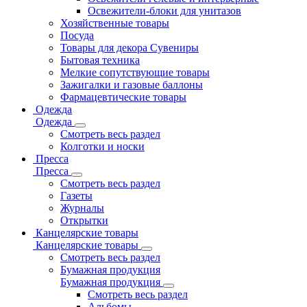
Освежители-блоки для унитазов
Хозяйственные товары
Посуда
Товары для декора Сувениры
Бытовая техника
Мелкие сопутствующие товары
Зажигалки и газовые баллоны
Фармацевтические товары
Одежда
Одежда
Смотреть весь раздел
Колготки и носки
Пресса
Пресса
Смотреть весь раздел
Газеты
Журналы
Открытки
Канцелярские товары
Канцелярские товары
Смотреть весь раздел
Бумажная продукция
Бумажная продукция
Смотреть весь раздел
Альбомы