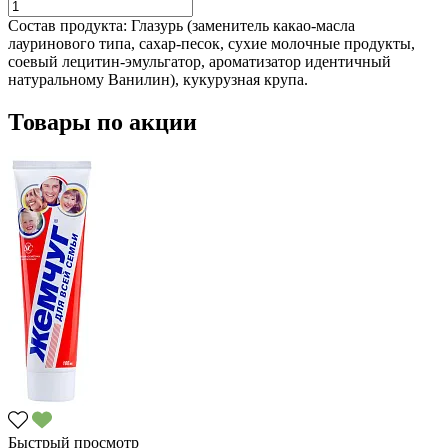
Состав продукта:
Глазурь (заменитель какао-масла
лауринового типа, сахар-песок, сухие молочные продукты,
соевый лецитин-эмульгатор, ароматизатор идентичный
натуральному Ванилин), кукурузная крупа.
Товары по акции
Быстрый просмотр