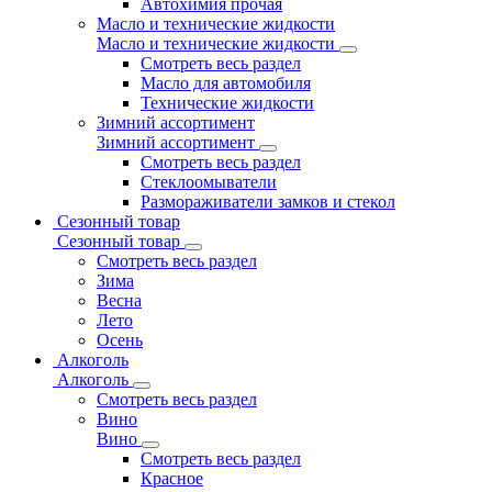
Автохимия прочая
Масло и технические жидкости
Масло и технические жидкости
Смотреть весь раздел
Масло для автомобиля
Технические жидкости
Зимний ассортимент
Зимний ассортимент
Смотреть весь раздел
Стеклоомыватели
Размораживатели замков и стекол
Сезонный товар
Сезонный товар
Смотреть весь раздел
Зима
Весна
Лето
Осень
Алкоголь
Алкоголь
Смотреть весь раздел
Вино
Вино
Смотреть весь раздел
Красное