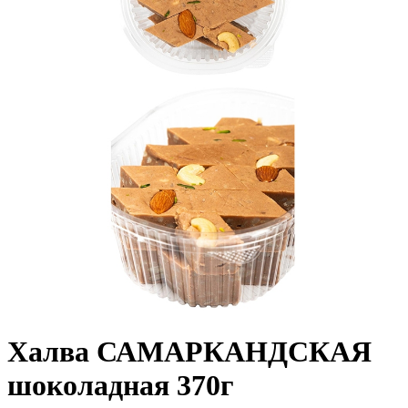
Халва САМАРКАНДСКАЯ
шоколадная 370г