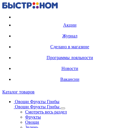
Регистрация карты
Акции
Журнал
Сделано в магазине
Программы лояльности
Новости
Вакансии
Каталог товаров
Овощи Фрукты Грибы
Овощи Фрукты Грибы
Смотреть весь раздел
Фрукты
Овощи
Зелень