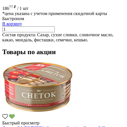
77 ₽
186
/
1 шт
*цена указана с учетом применения скидочной карты
Быстроном
В корзину
Состав продукта:
Сахар, сухие сливки, сливочное масло,
какао, миндаль, фисташки, семечки, кешью.
Товары по акции
Быстрый просмотр