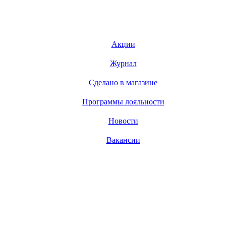
Акции
Журнал
Сделано в магазине
Программы лояльности
Новости
Вакансии