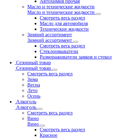
Автохимия прочая
Масло и технические жидкости
Масло и технические жидкости
Смотреть весь раздел
Масло для автомобиля
Технические жидкости
Зимний ассортимент
Зимний ассортимент
Смотреть весь раздел
Стеклоомыватели
Размораживатели замков и стекол
Сезонный товар
Сезонный товар
Смотреть весь раздел
Зима
Весна
Лето
Осень
Алкоголь
Алкоголь
Смотреть весь раздел
Вино
Вино
Смотреть весь раздел
Красное