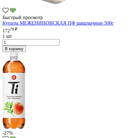
Быстрый просмотр
Купаты МЕЖЕНИНОВСКАЯ ПФ шашлычные 500г
78 ₽
172
1 шт
В корзину
-27%