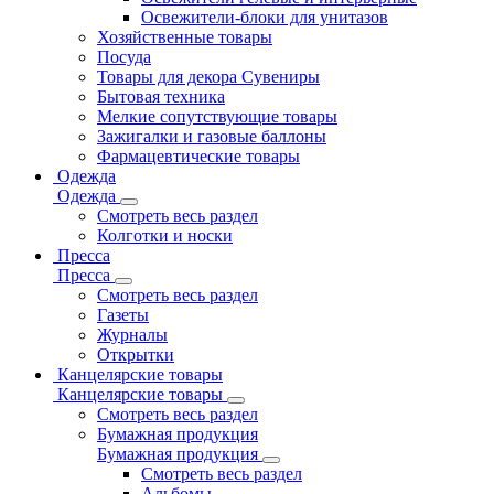
Освежители-блоки для унитазов
Хозяйственные товары
Посуда
Товары для декора Сувениры
Бытовая техника
Мелкие сопутствующие товары
Зажигалки и газовые баллоны
Фармацевтические товары
Одежда
Одежда
Смотреть весь раздел
Колготки и носки
Пресса
Пресса
Смотреть весь раздел
Газеты
Журналы
Открытки
Канцелярские товары
Канцелярские товары
Смотреть весь раздел
Бумажная продукция
Бумажная продукция
Смотреть весь раздел
Альбомы