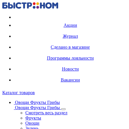
Регистрация карты
Акции
Журнал
Сделано в магазине
Программы лояльности
Новости
Вакансии
Каталог товаров
Овощи Фрукты Грибы
Овощи Фрукты Грибы
Смотреть весь раздел
Фрукты
Овощи
Зелень