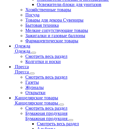
Освежители-блоки для унитазов
Хозяйственные товары
Посуда
Товары для декора Сувениры
Бытовая техника
Мелкие сопутствующие товары
Зажигалки и газовые баллоны
Фармацевтические товары
Одежда
Одежда
Смотреть весь раздел
Колготки и носки
Пресса
Пресса
Смотреть весь раздел
Газеты
Журналы
Открытки
Канцелярские товары
Канцелярские товары
Смотреть весь раздел
Бумажная продукция
Бумажная продукция
Смотреть весь раздел
Альбомы