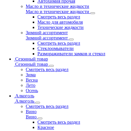
Автохимия прочая
Масло и технические жидкости
Масло и технические жидкости
Смотреть весь раздел
Масло для автомобиля
Технические жидкости
Зимний ассортимент
Зимний ассортимент
Смотреть весь раздел
Стеклоомыватели
Размораживатели замков и стекол
Сезонный товар
Сезонный товар
Смотреть весь раздел
Зима
Весна
Лето
Осень
Алкоголь
Алкоголь
Смотреть весь раздел
Вино
Вино
Смотреть весь раздел
Красное