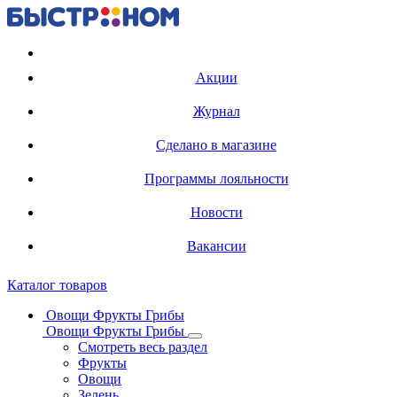
Регистрация карты
Акции
Журнал
Сделано в магазине
Программы лояльности
Новости
Вакансии
Каталог товаров
Овощи Фрукты Грибы
Овощи Фрукты Грибы
Смотреть весь раздел
Фрукты
Овощи
Зелень