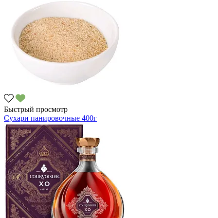
Быстрый просмотр
Сухари панировочные 400г