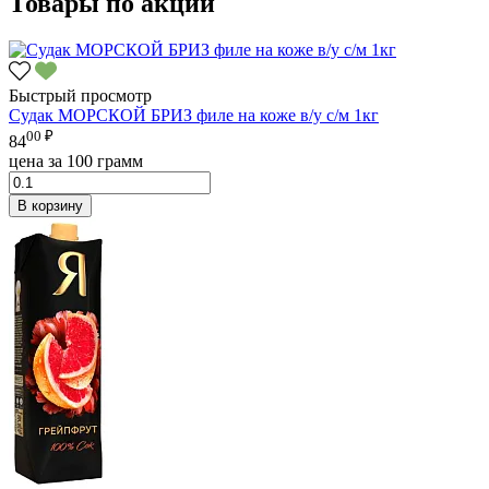
Товары по акции
Быстрый просмотр
Судак МОРСКОЙ БРИЗ филе на коже в/у с/м 1кг
00 ₽
84
цена за 100 грамм
В корзину