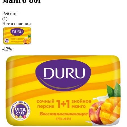
Рейтинг
(1)
Нет в наличии
-12%