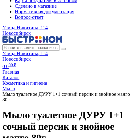
Карта покупателя Быстроном
Сделано в магазине
Нормативная документация
Вопрос-ответ
Улица Никитина, 114
Новосибирск
Улица Никитина, 114
Новосибирск
00 ₽
0
0
Главная
Каталог
Косметика и гигиена
Мыло
Мыло туалетное ДУРУ 1+1 сочный персик и знойное манго
80г
Мыло туалетное ДУРУ 1+1
сочный персик и знойное
манго 80г