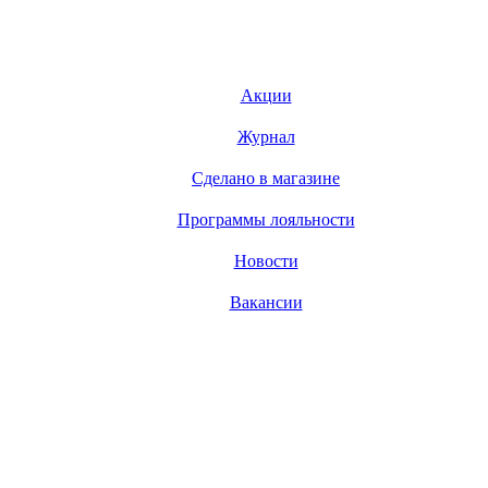
Акции
Журнал
Сделано в магазине
Программы лояльности
Новости
Вакансии