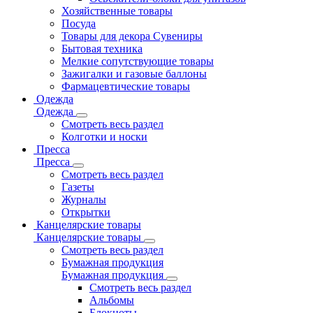
Хозяйственные товары
Посуда
Товары для декора Сувениры
Бытовая техника
Мелкие сопутствующие товары
Зажигалки и газовые баллоны
Фармацевтические товары
Одежда
Одежда
Смотреть весь раздел
Колготки и носки
Пресса
Пресса
Смотреть весь раздел
Газеты
Журналы
Открытки
Канцелярские товары
Канцелярские товары
Смотреть весь раздел
Бумажная продукция
Бумажная продукция
Смотреть весь раздел
Альбомы
Блокноты