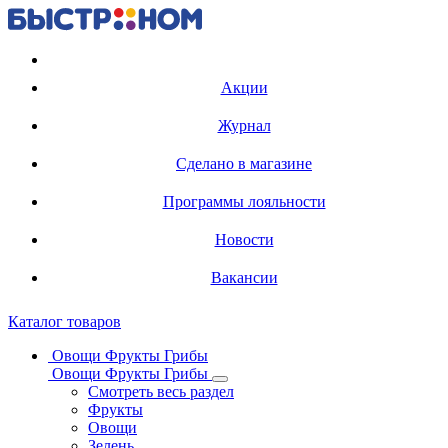
Регистрация карты
Акции
Журнал
Сделано в магазине
Программы лояльности
Новости
Вакансии
Каталог товаров
Овощи Фрукты Грибы
Овощи Фрукты Грибы
Смотреть весь раздел
Фрукты
Овощи
Зелень