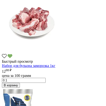
Быстрый просмотр
Набор для бульона заморозка 1кг
98 ₽
12
цена за 100 грамм
В корзину