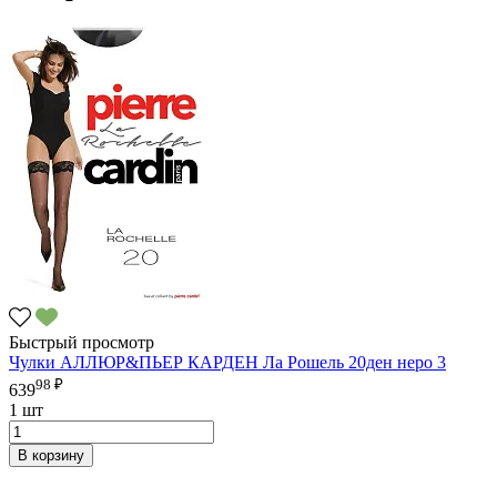
Быстрый просмотр
Чулки АЛЛЮР&ПЬЕР КАРДЕН Ла Рошель 20ден неро 3
98 ₽
639
1 шт
В корзину