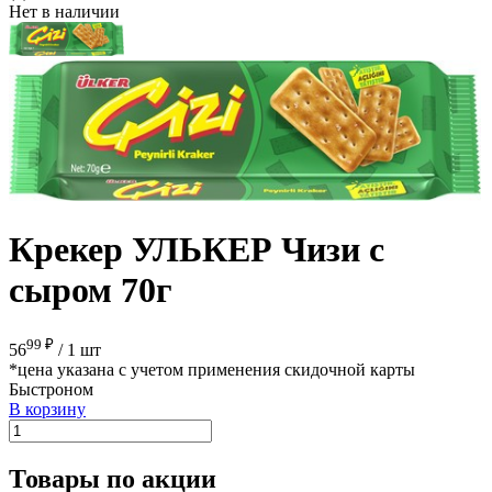
Нет в наличии
Крекер УЛЬКЕР Чизи с
сыром 70г
99 ₽
56
/
1 шт
*цена указана с учетом применения скидочной карты
Быстроном
В корзину
Товары по акции