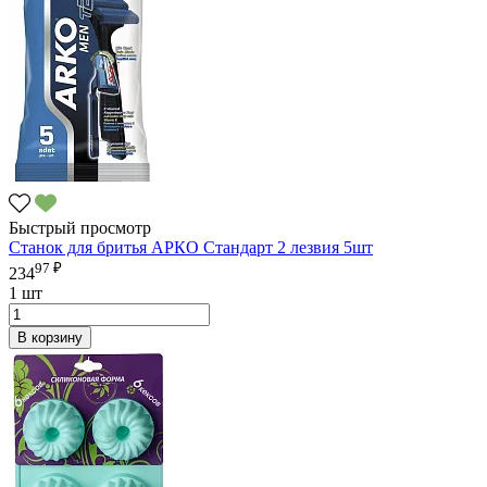
Быстрый просмотр
Станок для бритья АРКО Стандарт 2 лезвия 5шт
97 ₽
234
1 шт
В корзину