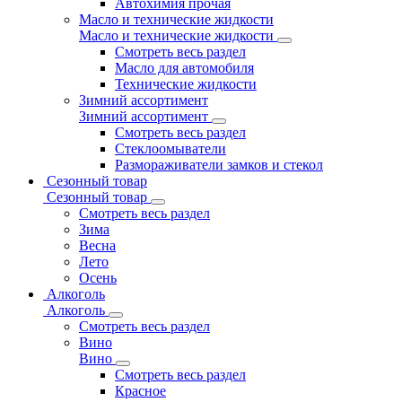
Автохимия прочая
Масло и технические жидкости
Масло и технические жидкости
Смотреть весь раздел
Масло для автомобиля
Технические жидкости
Зимний ассортимент
Зимний ассортимент
Смотреть весь раздел
Стеклоомыватели
Размораживатели замков и стекол
Сезонный товар
Сезонный товар
Смотреть весь раздел
Зима
Весна
Лето
Осень
Алкоголь
Алкоголь
Смотреть весь раздел
Вино
Вино
Смотреть весь раздел
Красное