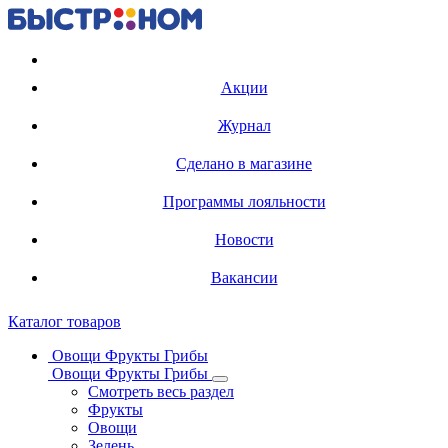
Регистрация карты
Акции
Журнал
Сделано в магазине
Программы лояльности
Новости
Вакансии
Каталог товаров
Овощи Фрукты Грибы
Овощи Фрукты Грибы
Смотреть весь раздел
Фрукты
Овощи
Зелень