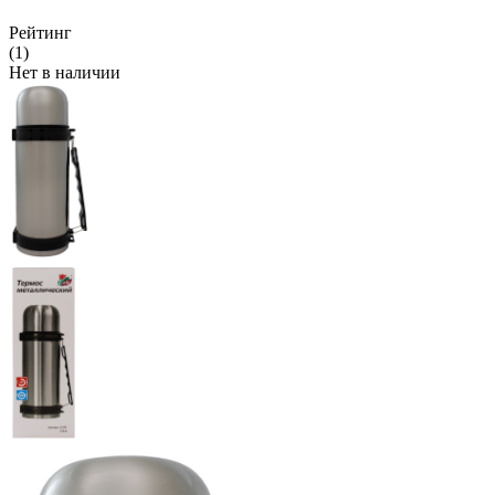
Рейтинг
(1)
Нет в наличии