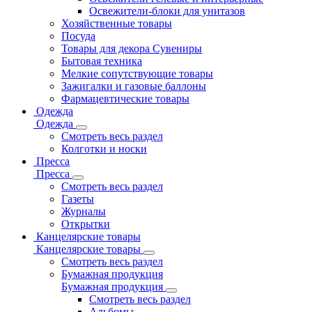
Освежители-блоки для унитазов
Хозяйственные товары
Посуда
Товары для декора Сувениры
Бытовая техника
Мелкие сопутствующие товары
Зажигалки и газовые баллоны
Фармацевтические товары
Одежда
Одежда
Смотреть весь раздел
Колготки и носки
Пресса
Пресса
Смотреть весь раздел
Газеты
Журналы
Открытки
Канцелярские товары
Канцелярские товары
Смотреть весь раздел
Бумажная продукция
Бумажная продукция
Смотреть весь раздел
Альбомы