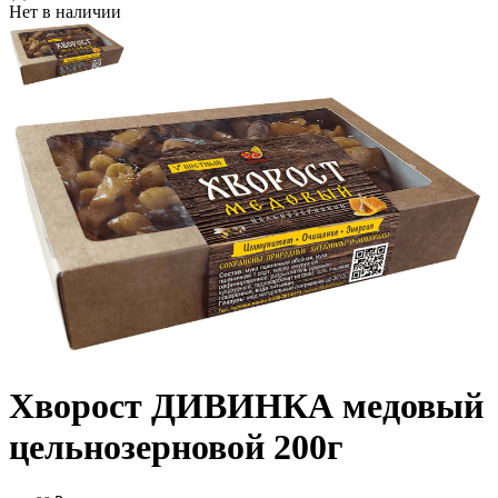
Нет в наличии
Хворост ДИВИНКА медовый
цельнозерновой 200г