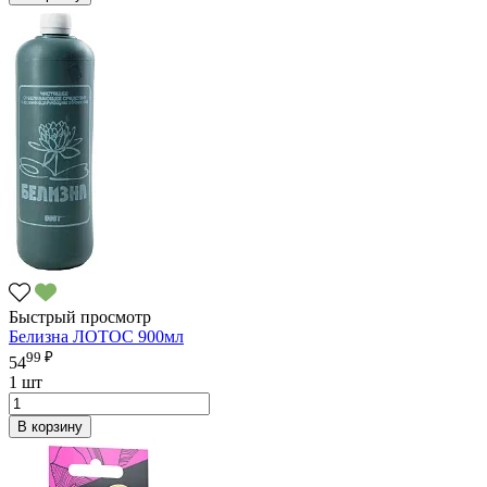
Быстрый просмотр
Белизна ЛОТОС 900мл
99 ₽
54
1 шт
В корзину