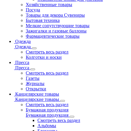
Хозяйственные товары
Посуда
Товары для декора Сувениры
Бытовая техника
Мелкие сопутствующие товары
Зажигалки и газовые баллоны
Фармацевтические товары
Одежда
Одежда
Смотреть весь раздел
Колготки и носки
Пресса
Пресса
Смотреть весь раздел
Газеты
Журналы
Открытки
Канцелярские товары
Канцелярские товары
Смотреть весь раздел
Бумажная продукция
Бумажная продукция
Смотреть весь раздел
Альбомы
Блокноты