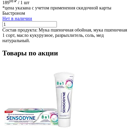
98 ₽
189
/
1 шт
*цена указана с учетом применения скидочной карты
Быстроном
Нет в наличии
Состав продукта:
Мука пшеничная обойная, мука пшеничная
1 сорт, масло кукурузное, разрыхлитель, соль, мед
натуральный.
Товары по акции