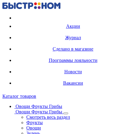
Регистрация карты
Акции
Журнал
Сделано в магазине
Программы лояльности
Новости
Вакансии
Каталог товаров
Овощи Фрукты Грибы
Овощи Фрукты Грибы
Смотреть весь раздел
Фрукты
Овощи
Зелень