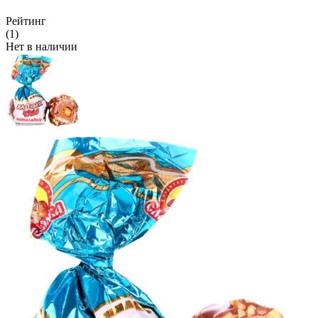
Рейтинг
(1)
Нет в наличии