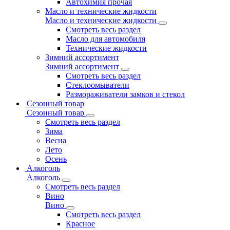
Автохимия прочая
Масло и технические жидкости
Масло и технические жидкости
Смотреть весь раздел
Масло для автомобиля
Технические жидкости
Зимний ассортимент
Зимний ассортимент
Смотреть весь раздел
Стеклоомыватели
Размораживатели замков и стекол
Сезонный товар
Сезонный товар
Смотреть весь раздел
Зима
Весна
Лето
Осень
Алкоголь
Алкоголь
Смотреть весь раздел
Вино
Вино
Смотреть весь раздел
Красное