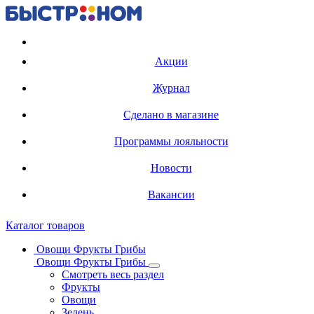
Регистрация карты
Акции
Журнал
Сделано в магазине
Программы лояльности
Новости
Вакансии
Каталог товаров
Овощи Фрукты Грибы
Овощи Фрукты Грибы
Смотреть весь раздел
Фрукты
Овощи
Зелень