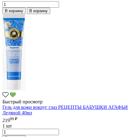
В корзину
В корзину
Быстрый просмотр
Гель для кожи вокруг глаз РЕЦЕПТЫ БАБУШКИ АГАФЬИ
Ледяной 40мл
99 ₽
219
1 шт