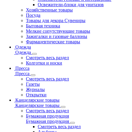
Освежители-блоки для унитазов
Хозяйственные товары
Посуда
Товары для декора Сувениры
Бытовая техника
Мелкие сопутствующие товары
Зажигалки и газовые баллоны
Фармацевтические товары
Одежда
Одежда
Смотреть весь раздел
Колготки и носки
Пресса
Пресса
Смотреть весь раздел
Газеты
Журналы
Открытки
Канцелярские товары
Канцелярские товары
Смотреть весь раздел
Бумажная продукция
Бумажная продукция
Смотреть весь раздел
Альбомы