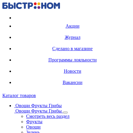
Регистрация карты
Акции
Журнал
Сделано в магазине
Программы лояльности
Новости
Вакансии
Каталог товаров
Овощи Фрукты Грибы
Овощи Фрукты Грибы
Смотреть весь раздел
Фрукты
Овощи
Зелень