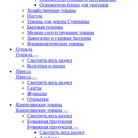
Освежители-блоки для унитазов
Хозяйственные товары
Посуда
Товары для декора Сувениры
Бытовая техника
Мелкие сопутствующие товары
Зажигалки и газовые баллоны
Фармацевтические товары
Одежда
Одежда
Смотреть весь раздел
Колготки и носки
Пресса
Пресса
Смотреть весь раздел
Газеты
Журналы
Открытки
Канцелярские товары
Канцелярские товары
Смотреть весь раздел
Бумажная продукция
Бумажная продукция
Смотреть весь раздел
Альбомы