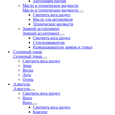
Автохимия прочая
Масло и технические жидкости
Масло и технические жидкости
Смотреть весь раздел
Масло для автомобиля
Технические жидкости
Зимний ассортимент
Зимний ассортимент
Смотреть весь раздел
Стеклоомыватели
Размораживатели замков и стекол
Сезонный товар
Сезонный товар
Смотреть весь раздел
Зима
Весна
Лето
Осень
Алкоголь
Алкоголь
Смотреть весь раздел
Вино
Вино
Смотреть весь раздел
Красное