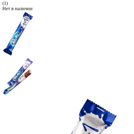
(1)
Нет в наличии