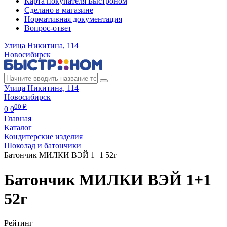
Карта покупателя Быстроном
Сделано в магазине
Нормативная документация
Вопрос-ответ
Улица Никитина, 114
Новосибирск
Улица Никитина, 114
Новосибирск
00 ₽
0
0
Главная
Каталог
Кондитерские изделия
Шоколад и батончики
Батончик МИЛКИ ВЭЙ 1+1 52г
Батончик МИЛКИ ВЭЙ 1+1
52г
Рейтинг