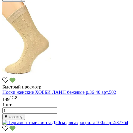
Быстрый просмотр
Носки женские ХОББИ ЛАЙН бежевые р.36-40 арт.502
87 ₽
149
1 шт
В корзину