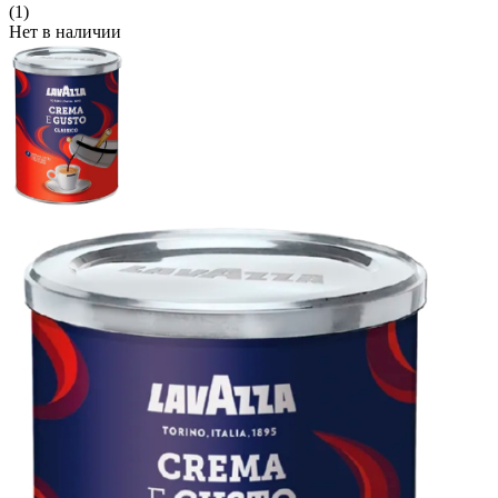
(1)
Нет в наличии