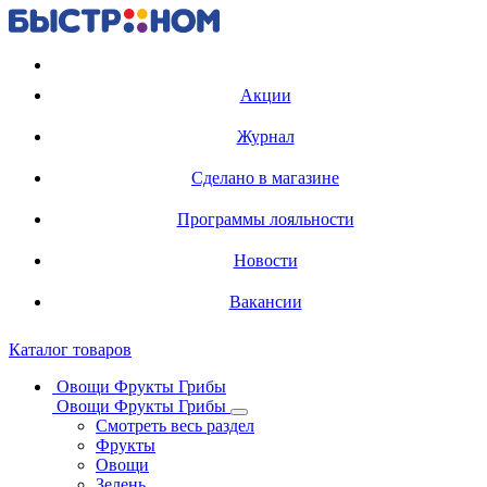
Регистрация карты
Акции
Журнал
Сделано в магазине
Программы лояльности
Новости
Вакансии
Каталог товаров
Овощи Фрукты Грибы
Овощи Фрукты Грибы
Смотреть весь раздел
Фрукты
Овощи
Зелень