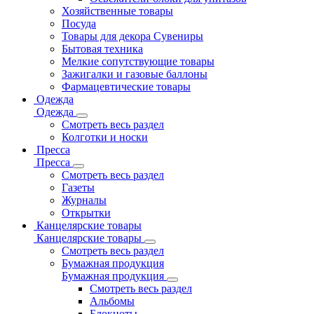
Хозяйственные товары
Посуда
Товары для декора Сувениры
Бытовая техника
Мелкие сопутствующие товары
Зажигалки и газовые баллоны
Фармацевтические товары
Одежда
Одежда
Смотреть весь раздел
Колготки и носки
Пресса
Пресса
Смотреть весь раздел
Газеты
Журналы
Открытки
Канцелярские товары
Канцелярские товары
Смотреть весь раздел
Бумажная продукция
Бумажная продукция
Смотреть весь раздел
Альбомы
Блокноты