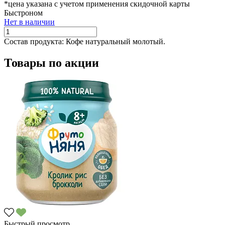
*цена указана с учетом применения скидочной карты
Быстроном
Нет в наличии
Состав продукта:
Кофе натуральный молотый.
Товары по акции
Быстрый просмотр