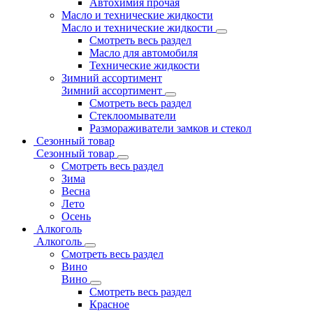
Автохимия прочая
Масло и технические жидкости
Масло и технические жидкости
Смотреть весь раздел
Масло для автомобиля
Технические жидкости
Зимний ассортимент
Зимний ассортимент
Смотреть весь раздел
Стеклоомыватели
Размораживатели замков и стекол
Сезонный товар
Сезонный товар
Смотреть весь раздел
Зима
Весна
Лето
Осень
Алкоголь
Алкоголь
Смотреть весь раздел
Вино
Вино
Смотреть весь раздел
Красное