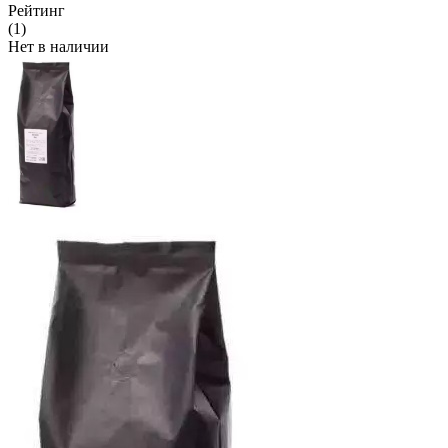
Рейтинг
(1)
Нет в наличии