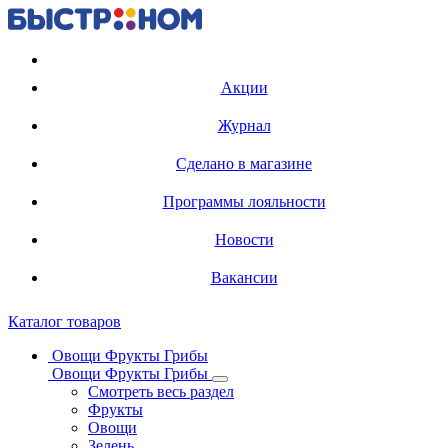
Регистрация карты
Акции
Журнал
Сделано в магазине
Программы лояльности
Новости
Вакансии
Каталог товаров
Овощи Фрукты Грибы
Овощи Фрукты Грибы
Смотреть весь раздел
Фрукты
Овощи
Зелень