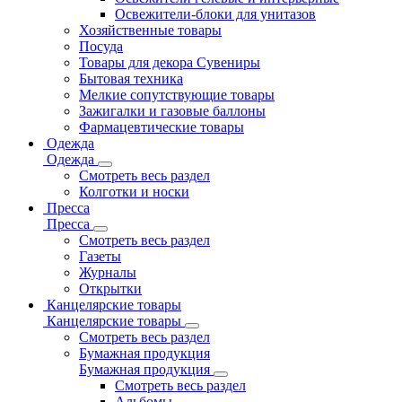
Освежители-блоки для унитазов
Хозяйственные товары
Посуда
Товары для декора Сувениры
Бытовая техника
Мелкие сопутствующие товары
Зажигалки и газовые баллоны
Фармацевтические товары
Одежда
Одежда
Смотреть весь раздел
Колготки и носки
Пресса
Пресса
Смотреть весь раздел
Газеты
Журналы
Открытки
Канцелярские товары
Канцелярские товары
Смотреть весь раздел
Бумажная продукция
Бумажная продукция
Смотреть весь раздел
Альбомы