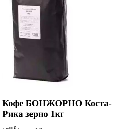
Кофе БОНЖОРНО Коста-
Рика зерно 1кг
00 ₽