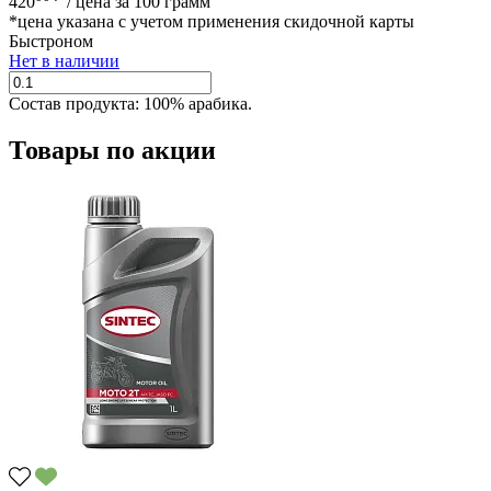
420
/
цена за 100 грамм
*цена указана с учетом применения скидочной карты
Быстроном
Нет в наличии
Состав продукта:
100% арабика.
Товары по акции