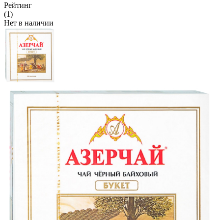
Рейтинг
(1)
Нет в наличии