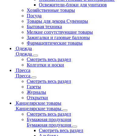
Освежители-блоки для унитазов
Хозяйственные товары
Посуда
Товары для декора Сувениры
Бытовая техника
Мелкие сопутствующие товары
Зажигалки и газовые баллоны
Фармацевтические товары
Одежда
Одежда
Смотреть весь раздел
Колготки и носки
Пресса
Пресса
Смотреть весь раздел
Газеты
Журналы
Открытки
Канцелярские товары
Канцелярские товары
Смотреть весь раздел
Бумажная продукция
Бумажная продукция
Смотреть весь раздел
Альбомы