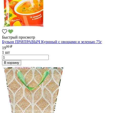
Быстрый просмотр
Бульон ПРИПРАВЫЧ Куриный с овощами и зеленью 75г
99 ₽
19
1 шт
В корзину