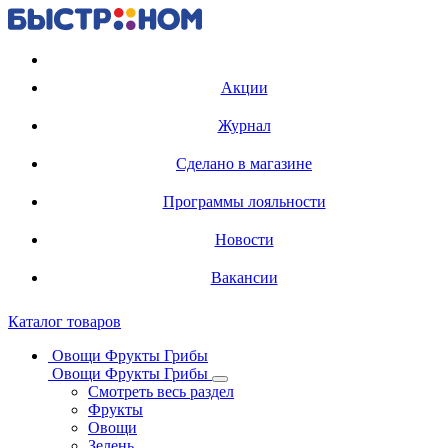
Регистрация карты
Акции
Журнал
Сделано в магазине
Программы лояльности
Новости
Вакансии
Каталог товаров
Овощи Фрукты Грибы
Овощи Фрукты Грибы
Смотреть весь раздел
Фрукты
Овощи
Зелень