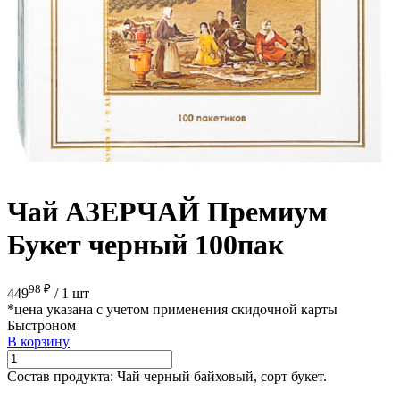
Чай АЗЕРЧАЙ Премиум
Букет черный 100пак
98 ₽
449
/
1 шт
*цена указана с учетом применения скидочной карты
Быстроном
В корзину
Состав продукта:
Чай черный байховый, сорт букет.