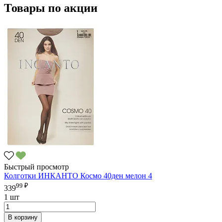
Товары по акции
Быстрый просмотр
Колготки ИНКАНТО Космо 40ден мелон 4
99 ₽
339
1 шт
В корзину