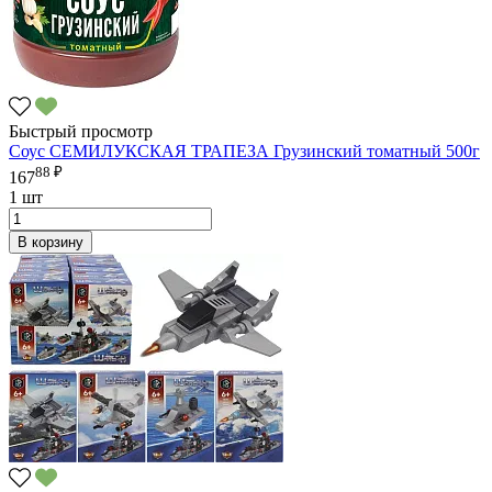
Быстрый просмотр
Соус СЕМИЛУКСКАЯ ТРАПЕЗА Грузинский томатный 500г
88 ₽
167
1 шт
В корзину