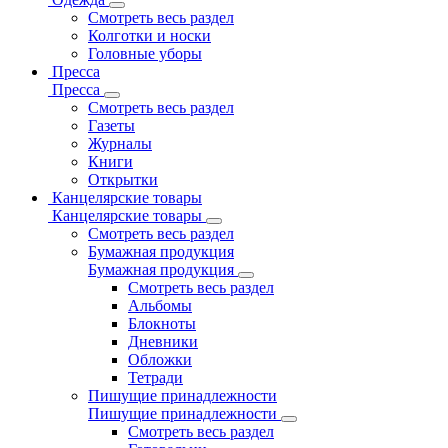
Смотреть весь раздел
Колготки и носки
Головные уборы
Пресса
Пресса
Смотреть весь раздел
Газеты
Журналы
Книги
Открытки
Канцелярские товары
Канцелярские товары
Смотреть весь раздел
Бумажная продукция
Бумажная продукция
Смотреть весь раздел
Альбомы
Блокноты
Дневники
Обложки
Тетради
Пишущие принадлежности
Пишущие принадлежности
Смотреть весь раздел