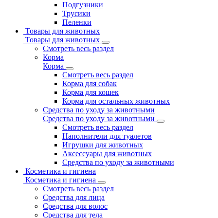
Подгузники
Трусики
Пеленки
Товары для животных
Товары для животных
Смотреть весь раздел
Корма
Корма
Смотреть весь раздел
Корма для собак
Корма для кошек
Корма для остальных животных
Средства по уходу за животными
Средства по уходу за животными
Смотреть весь раздел
Наполнители для туалетов
Игрушки для животных
Аксессуары для животных
Средства по уходу за животными
Косметика и гигиена
Косметика и гигиена
Смотреть весь раздел
Средства для лица
Средства для волос
Средства для тела