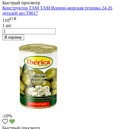
Быстрый просмотр
Конструктор ТАМ ТАМ Военно-морская техника 24-26
деталей арт.Т8017
87 ₽
110
1 шт
В корзину
-10%
Быстрый просмотр