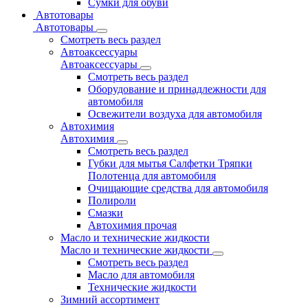
Сумки для обуви
Автотовары
Автотовары
Смотреть весь раздел
Автоаксессуары
Автоаксессуары
Смотреть весь раздел
Оборудование и принадлежности для
автомобиля
Освежители воздуха для автомобиля
Автохимия
Автохимия
Смотреть весь раздел
Губки для мытья Салфетки Тряпки
Полотенца для автомобиля
Очищающие средства для автомобиля
Полироли
Смазки
Автохимия прочая
Масло и технические жидкости
Масло и технические жидкости
Смотреть весь раздел
Масло для автомобиля
Технические жидкости
Зимний ассортимент