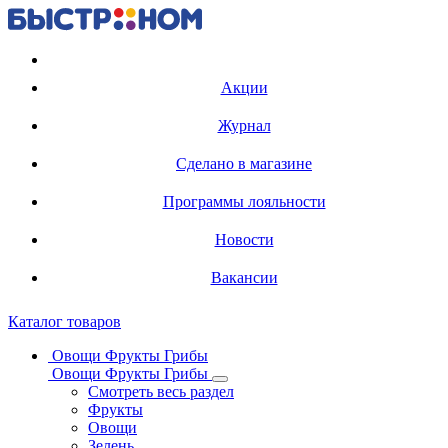
Регистрация карты
Акции
Журнал
Сделано в магазине
Программы лояльности
Новости
Вакансии
Каталог товаров
Овощи Фрукты Грибы
Овощи Фрукты Грибы
Смотреть весь раздел
Фрукты
Овощи
Зелень