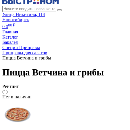
Улица Никитина, 114
Новосибирск
00 ₽
0
0
Главная
Каталог
Бакалея
Специи Приправы
Приправы для салатов
Пицца Ветчина и грибы
Пицца Ветчина и грибы
Рейтинг
(1)
Нет в наличии