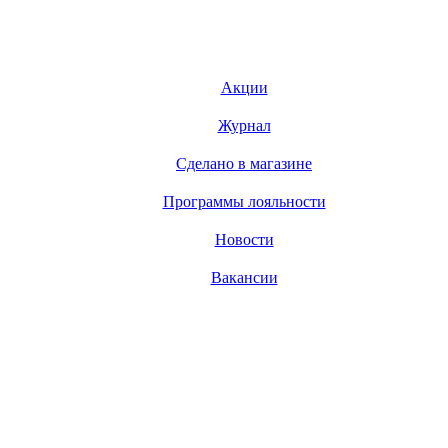
Акции
Журнал
Сделано в магазине
Программы лояльности
Новости
Вакансии