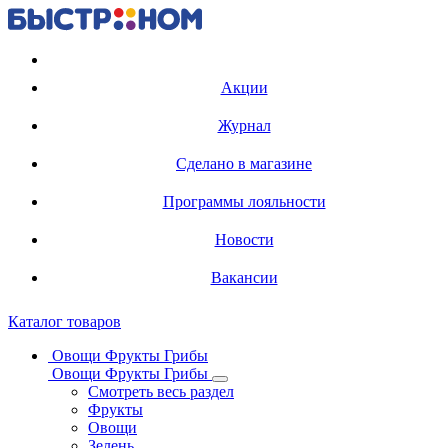
Регистрация карты
Акции
Журнал
Сделано в магазине
Программы лояльности
Новости
Вакансии
Каталог товаров
Овощи Фрукты Грибы
Овощи Фрукты Грибы
Смотреть весь раздел
Фрукты
Овощи
Зелень