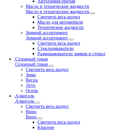
Автохимия прочая
Масло и технические жидкости
Масло и технические жидкости
Смотреть весь раздел
Масло для автомобиля
Технические жидкости
Зимний ассортимент
Зимний ассортимент
Смотреть весь раздел
Стеклоомыватели
Размораживатели замков и стекол
Сезонный товар
Сезонный товар
Смотреть весь раздел
Зима
Весна
Лето
Осень
Алкоголь
Алкоголь
Смотреть весь раздел
Вино
Вино
Смотреть весь раздел
Красное