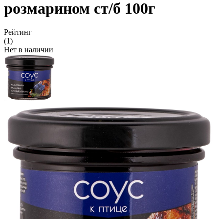
розмарином ст/б 100г
Рейтинг
(1)
Нет в наличии