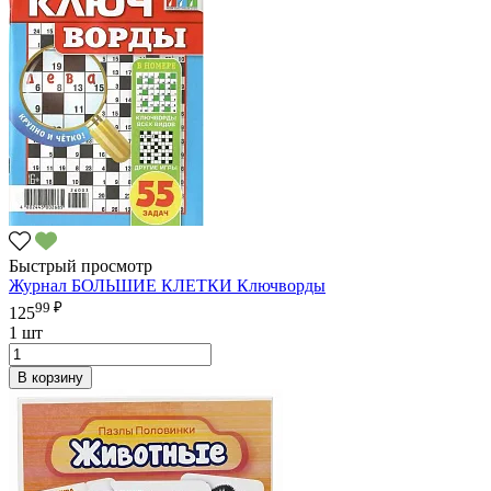
Быстрый просмотр
Журнал БОЛЬШИЕ КЛЕТКИ Ключворды
99 ₽
125
1 шт
В корзину