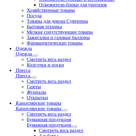
Освежители-блоки для унитазов
Хозяйственные товары
Посуда
Товары для декора Сувениры
Бытовая техника
Мелкие сопутствующие товары
Зажигалки и газовые баллоны
Фармацевтические товары
Одежда
Одежда
Смотреть весь раздел
Колготки и носки
Пресса
Пресса
Смотреть весь раздел
Газеты
Журналы
Открытки
Канцелярские товары
Канцелярские товары
Смотреть весь раздел
Бумажная продукция
Бумажная продукция
Смотреть весь раздел
Альбомы