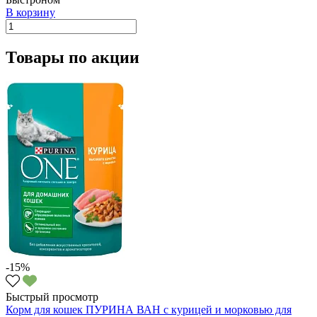
В корзину
Товары по акции
-15%
Быстрый просмотр
Корм для кошек ПУРИНА ВАН с курицей и морковью для