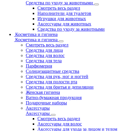
Средства по уходу за животными
Смотреть весь раздел
Наполнители для туалетов
Игрушки для животных
Аксессуары для животных
Средства по уходу за животными
Косметика и гигиена
Косметика и гигиена
Смотреть весь раздел
Средства для лица
Средства для волос
Средства для тела
Парфюмерия
Солнцезащитные средства
Средства для рук, ног и ногтей
Средства для полости рта
Средства для бритья и депиляции
Женская гигиена
Ватно-бумажная продукция
Подарочные наборы
Аксессуары
Аксессуары
Смотреть весь раздел
Аксессуары для волос
Аксессуары для ухода за лицом и телом