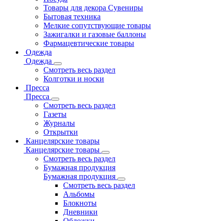
Товары для декора Сувениры
Бытовая техника
Мелкие сопутствующие товары
Зажигалки и газовые баллоны
Фармацевтические товары
Одежда
Одежда
Смотреть весь раздел
Колготки и носки
Пресса
Пресса
Смотреть весь раздел
Газеты
Журналы
Открытки
Канцелярские товары
Канцелярские товары
Смотреть весь раздел
Бумажная продукция
Бумажная продукция
Смотреть весь раздел
Альбомы
Блокноты
Дневники
Обложки