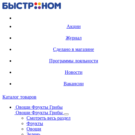
Регистрация карты
Акции
Журнал
Сделано в магазине
Программы лояльности
Новости
Вакансии
Каталог товаров
Овощи Фрукты Грибы
Овощи Фрукты Грибы
Смотреть весь раздел
Фрукты
Овощи
Зелень