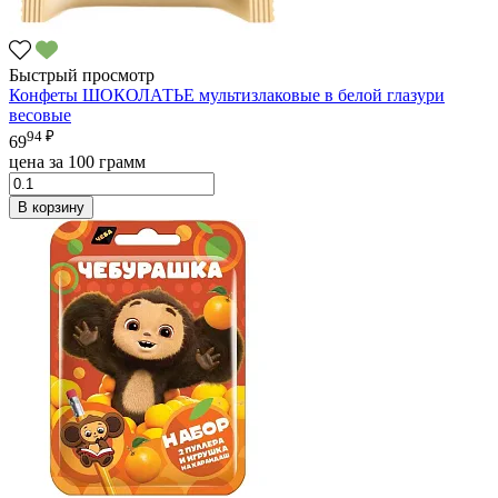
Быстрый просмотр
Конфеты ШОКОЛАТЬЕ мультизлаковые в белой глазури
весовые
94 ₽
69
цена за 100 грамм
В корзину