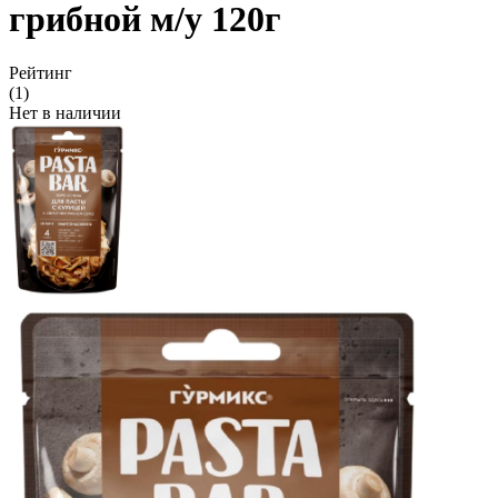
грибной м/у 120г
Рейтинг
(1)
Нет в наличии