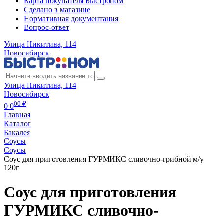
Карта покупателя Быстроном
Сделано в магазине
Нормативная документация
Вопрос-ответ
Улица Никитина, 114
Новосибирск
Улица Никитина, 114
Новосибирск
00 ₽
0
0
Главная
Каталог
Бакалея
Соусы
Соусы
Соус для приготовления ГУРМИКС сливочно-грибной м/у
120г
Соус для приготовления
ГУРМИКС сливочно-