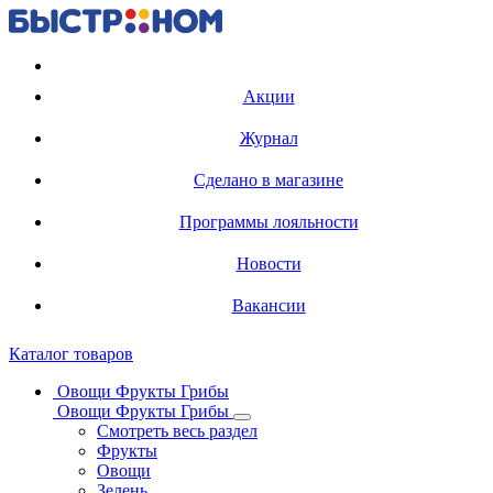
Регистрация карты
Акции
Журнал
Сделано в магазине
Программы лояльности
Новости
Вакансии
Каталог товаров
Овощи Фрукты Грибы
Овощи Фрукты Грибы
Смотреть весь раздел
Фрукты
Овощи
Зелень