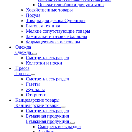
Освежители-блоки для унитазов
Хозяйственные товары
Посуда
Товары для декора Сувениры
Бытовая техника
Мелкие сопутствующие товары
Зажигалки и газовые баллоны
Фармацевтические товары
Одежда
Одежда
Смотреть весь раздел
Колготки и носки
Пресса
Пресса
Смотреть весь раздел
Газеты
Журналы
Открытки
Канцелярские товары
Канцелярские товары
Смотреть весь раздел
Бумажная продукция
Бумажная продукция
Смотреть весь раздел
Альбомы