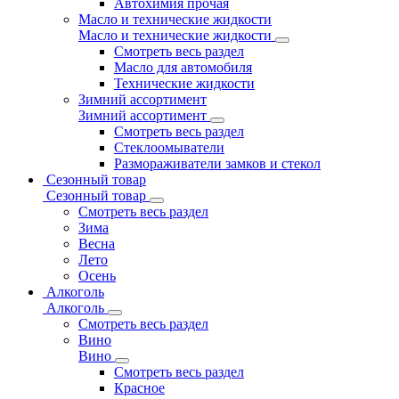
Автохимия прочая
Масло и технические жидкости
Масло и технические жидкости
Смотреть весь раздел
Масло для автомобиля
Технические жидкости
Зимний ассортимент
Зимний ассортимент
Смотреть весь раздел
Стеклоомыватели
Размораживатели замков и стекол
Сезонный товар
Сезонный товар
Смотреть весь раздел
Зима
Весна
Лето
Осень
Алкоголь
Алкоголь
Смотреть весь раздел
Вино
Вино
Смотреть весь раздел
Красное