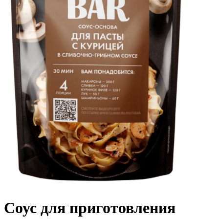
Соус для приготовления