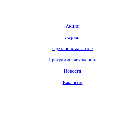
Акции
Журнал
Сделано в магазине
Программы лояльности
Новости
Вакансии