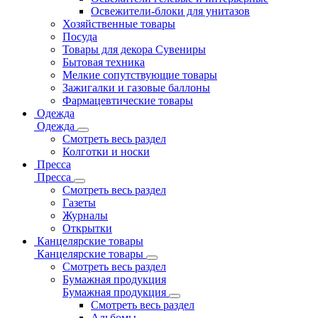
Освежители-блоки для унитазов
Хозяйственные товары
Посуда
Товары для декора Сувениры
Бытовая техника
Мелкие сопутствующие товары
Зажигалки и газовые баллоны
Фармацевтические товары
Одежда
Одежда
Смотреть весь раздел
Колготки и носки
Пресса
Пресса
Смотреть весь раздел
Газеты
Журналы
Открытки
Канцелярские товары
Канцелярские товары
Смотреть весь раздел
Бумажная продукция
Бумажная продукция
Смотреть весь раздел
Альбомы