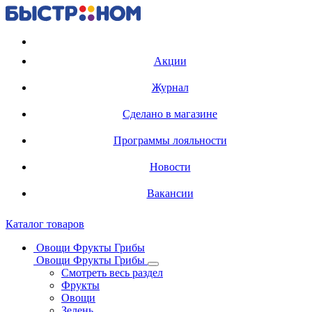
Регистрация карты
Акции
Журнал
Сделано в магазине
Программы лояльности
Новости
Вакансии
Каталог товаров
Овощи Фрукты Грибы
Овощи Фрукты Грибы
Смотреть весь раздел
Фрукты
Овощи
Зелень