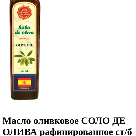
Масло оливковое СОЛО ДЕ
ОЛИВА рафинированное ст/б