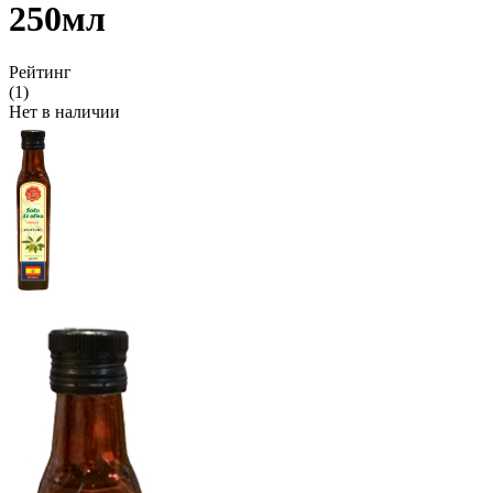
250мл
Рейтинг
(1)
Нет в наличии