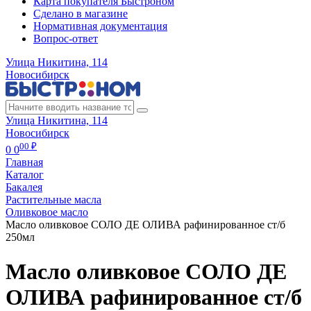
Карта покупателя Быстроном
Сделано в магазине
Нормативная документация
Вопрос-ответ
Улица Никитина, 114
Новосибирск
Улица Никитина, 114
Новосибирск
00 ₽
0
0
Главная
Каталог
Бакалея
Растительные масла
Оливковое масло
Масло оливковое СОЛО ДЕ ОЛИВА рафинированное ст/б
250мл
Масло оливковое СОЛО ДЕ
ОЛИВА рафинированное ст/б