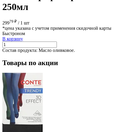
250мл
79 ₽
299
/
1 шт
*цена указана с учетом применения скидочной карты
Быстроном
В корзину
Состав продукта:
Масло оливковое.
Товары по акции