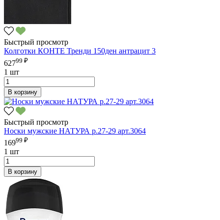
Быстрый просмотр
Колготки КОНТЕ Тренди 150ден антрацит 3
99 ₽
627
1 шт
В корзину
Быстрый просмотр
Носки мужские НАТУРА р.27-29 арт.3064
99 ₽
169
1 шт
В корзину