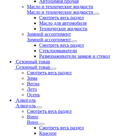
Автохимия прочая
Масло и технические жидкости
Масло и технические жидкости
Смотреть весь раздел
Масло для автомобиля
Технические жидкости
Зимний ассортимент
Зимний ассортимент
Смотреть весь раздел
Стеклоомыватели
Размораживатели замков и стекол
Сезонный товар
Сезонный товар
Смотреть весь раздел
Зима
Весна
Лето
Осень
Алкоголь
Алкоголь
Смотреть весь раздел
Вино
Вино
Смотреть весь раздел
Красное