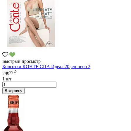
Быстрый просмотр
Колготки КОНТЕ СПА Идеал 20ден неро 2
99 ₽
299
1 шт
В корзину