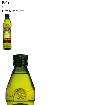
Рейтинг
(1)
Нет в наличии