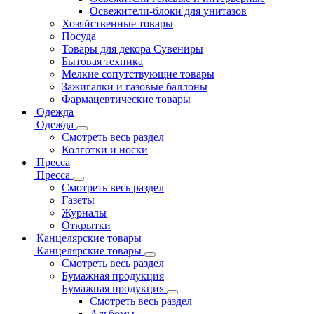
Освежители-блоки для унитазов
Хозяйственные товары
Посуда
Товары для декора Сувениры
Бытовая техника
Мелкие сопутствующие товары
Зажигалки и газовые баллоны
Фармацевтические товары
Одежда
Одежда
Смотреть весь раздел
Колготки и носки
Пресса
Пресса
Смотреть весь раздел
Газеты
Журналы
Открытки
Канцелярские товары
Канцелярские товары
Смотреть весь раздел
Бумажная продукция
Бумажная продукция
Смотреть весь раздел
Альбомы