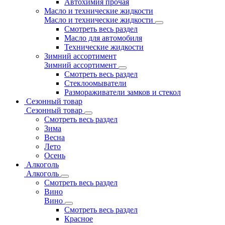
Автохимия прочая
Масло и технические жидкости
Масло и технические жидкости
Смотреть весь раздел
Масло для автомобиля
Технические жидкости
Зимний ассортимент
Зимний ассортимент
Смотреть весь раздел
Стеклоомыватели
Размораживатели замков и стекол
Сезонный товар
Сезонный товар
Смотреть весь раздел
Зима
Весна
Лето
Осень
Алкоголь
Алкоголь
Смотреть весь раздел
Вино
Вино
Смотреть весь раздел
Красное