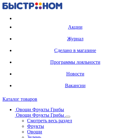
Регистрация карты
Акции
Журнал
Сделано в магазине
Программы лояльности
Новости
Вакансии
Каталог товаров
Овощи Фрукты Грибы
Овощи Фрукты Грибы
Смотреть весь раздел
Фрукты
Овощи
Зелень