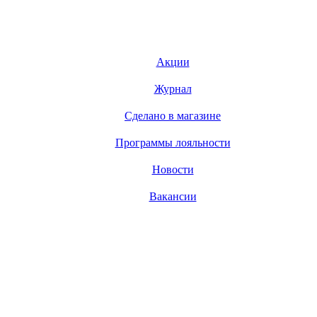
Акции
Журнал
Сделано в магазине
Программы лояльности
Новости
Вакансии