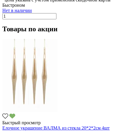
Быстроном
Нет в наличии
Товары по акции
Быстрый просмотр
Елочное украшение ВАЛМА из стекла 20*2*2см 4шт