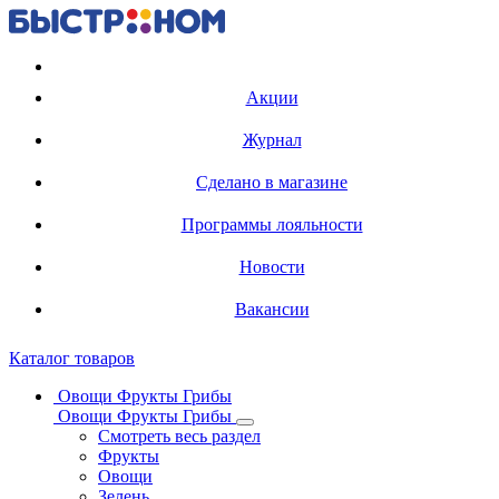
Регистрация карты
Акции
Журнал
Сделано в магазине
Программы лояльности
Новости
Вакансии
Каталог товаров
Овощи Фрукты Грибы
Овощи Фрукты Грибы
Смотреть весь раздел
Фрукты
Овощи
Зелень