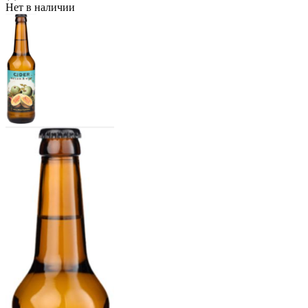
Нет в наличии