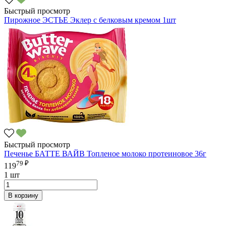
Быстрый просмотр
Пирожное ЭСТЬЕ Эклер с белковым кремом 1шт
Быстрый просмотр
Печенье БАТТЕ ВАЙВ Топленое молоко протеиновое 36г
79 ₽
119
1 шт
В корзину