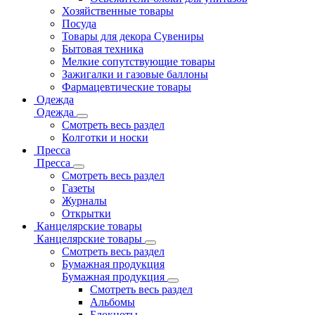
Хозяйственные товары
Посуда
Товары для декора Сувениры
Бытовая техника
Мелкие сопутствующие товары
Зажигалки и газовые баллоны
Фармацевтические товары
Одежда
Одежда
Смотреть весь раздел
Колготки и носки
Пресса
Пресса
Смотреть весь раздел
Газеты
Журналы
Открытки
Канцелярские товары
Канцелярские товары
Смотреть весь раздел
Бумажная продукция
Бумажная продукция
Смотреть весь раздел
Альбомы
Блокноты