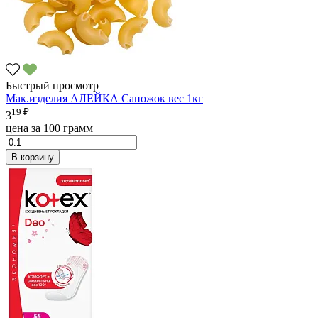
Быстрый просмотр
Мак.изделия АЛЕЙКА Сапожок вес 1кг
19 ₽
3
цена за 100 грамм
В корзину