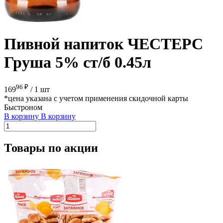
Пивной напиток ЧЕСТЕРС
Груша 5% ст/б 0.45л
96 ₽
169
/
1 шт
*цена указана с учетом применения скидочной карты
Быстроном
В корзину
В корзину
Товары по акции