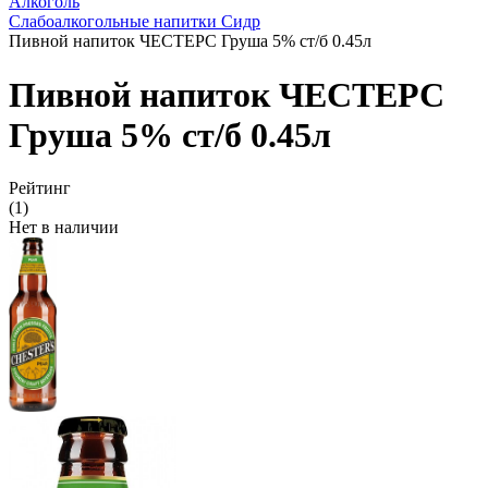
Алкоголь
Слабоалкогольные напитки Сидр
Пивной напиток ЧЕСТЕРС Груша 5% ст/б 0.45л
Пивной напиток ЧЕСТЕРС
Груша 5% ст/б 0.45л
Рейтинг
(1)
Нет в наличии