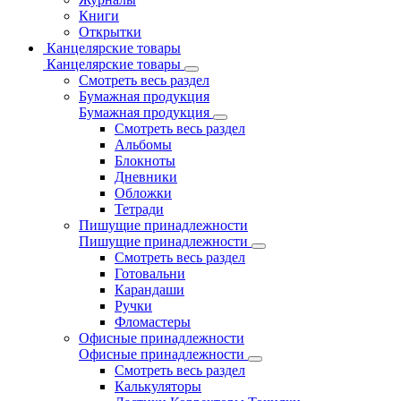
Книги
Открытки
Канцелярские товары
Канцелярские товары
Смотреть весь раздел
Бумажная продукция
Бумажная продукция
Смотреть весь раздел
Альбомы
Блокноты
Дневники
Обложки
Тетради
Пишущие принадлежности
Пишущие принадлежности
Смотреть весь раздел
Готовальни
Карандаши
Ручки
Фломастеры
Офисные принадлежности
Офисные принадлежности
Смотреть весь раздел
Калькуляторы