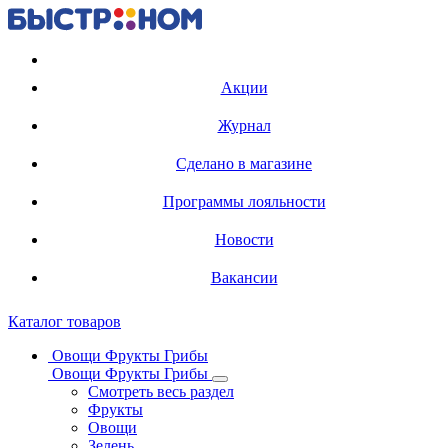
Регистрация карты
Акции
Журнал
Сделано в магазине
Программы лояльности
Новости
Вакансии
Каталог товаров
Овощи Фрукты Грибы
Овощи Фрукты Грибы
Смотреть весь раздел
Фрукты
Овощи
Зелень