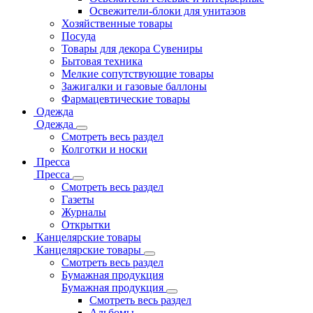
Освежители-блоки для унитазов
Хозяйственные товары
Посуда
Товары для декора Сувениры
Бытовая техника
Мелкие сопутствующие товары
Зажигалки и газовые баллоны
Фармацевтические товары
Одежда
Одежда
Смотреть весь раздел
Колготки и носки
Пресса
Пресса
Смотреть весь раздел
Газеты
Журналы
Открытки
Канцелярские товары
Канцелярские товары
Смотреть весь раздел
Бумажная продукция
Бумажная продукция
Смотреть весь раздел
Альбомы