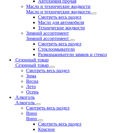
Автохимия прочая
Масло и технические жидкости
Масло и технические жидкости
Смотреть весь раздел
Масло для автомобиля
Технические жидкости
Зимний ассортимент
Зимний ассортимент
Смотреть весь раздел
Стеклоомыватели
Размораживатели замков и стекол
Сезонный товар
Сезонный товар
Смотреть весь раздел
Зима
Весна
Лето
Осень
Алкоголь
Алкоголь
Смотреть весь раздел
Вино
Вино
Смотреть весь раздел
Красное