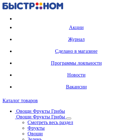
Регистрация карты
Акции
Журнал
Сделано в магазине
Программы лояльности
Новости
Вакансии
Каталог товаров
Овощи Фрукты Грибы
Овощи Фрукты Грибы
Смотреть весь раздел
Фрукты
Овощи
Зелень