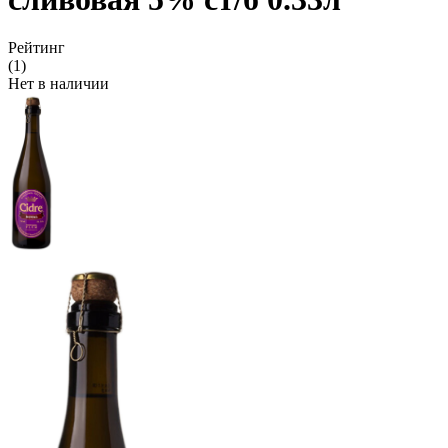
Рейтинг
(1)
Нет в наличии