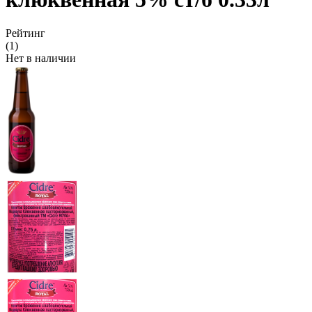
Рейтинг
(1)
Нет в наличии