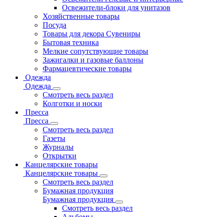
Освежители-блоки для унитазов
Хозяйственные товары
Посуда
Товары для декора Сувениры
Бытовая техника
Мелкие сопутствующие товары
Зажигалки и газовые баллоны
Фармацевтические товары
Одежда
Одежда
Смотреть весь раздел
Колготки и носки
Пресса
Пресса
Смотреть весь раздел
Газеты
Журналы
Открытки
Канцелярские товары
Канцелярские товары
Смотреть весь раздел
Бумажная продукция
Бумажная продукция
Смотреть весь раздел
Альбомы