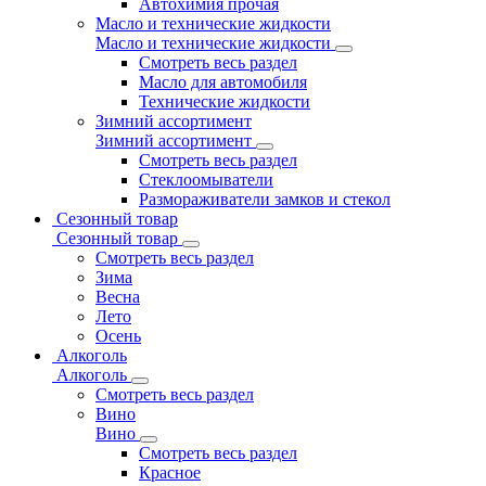
Автохимия прочая
Масло и технические жидкости
Масло и технические жидкости
Смотреть весь раздел
Масло для автомобиля
Технические жидкости
Зимний ассортимент
Зимний ассортимент
Смотреть весь раздел
Стеклоомыватели
Размораживатели замков и стекол
Сезонный товар
Сезонный товар
Смотреть весь раздел
Зима
Весна
Лето
Осень
Алкоголь
Алкоголь
Смотреть весь раздел
Вино
Вино
Смотреть весь раздел
Красное