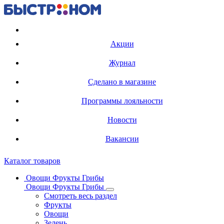
Регистрация карты
Акции
Журнал
Сделано в магазине
Программы лояльности
Новости
Вакансии
Каталог товаров
Овощи Фрукты Грибы
Овощи Фрукты Грибы
Смотреть весь раздел
Фрукты
Овощи
Зелень