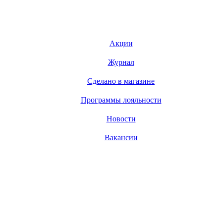
Акции
Журнал
Сделано в магазине
Программы лояльности
Новости
Вакансии