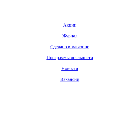
Акции
Журнал
Сделано в магазине
Программы лояльности
Новости
Вакансии