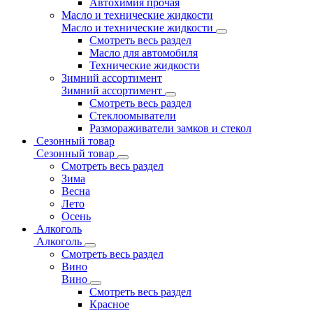
Автохимия прочая
Масло и технические жидкости
Масло и технические жидкости
Смотреть весь раздел
Масло для автомобиля
Технические жидкости
Зимний ассортимент
Зимний ассортимент
Смотреть весь раздел
Стеклоомыватели
Размораживатели замков и стекол
Сезонный товар
Сезонный товар
Смотреть весь раздел
Зима
Весна
Лето
Осень
Алкоголь
Алкоголь
Смотреть весь раздел
Вино
Вино
Смотреть весь раздел
Красное