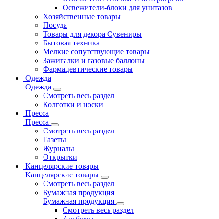
Освежители-блоки для унитазов
Хозяйственные товары
Посуда
Товары для декора Сувениры
Бытовая техника
Мелкие сопутствующие товары
Зажигалки и газовые баллоны
Фармацевтические товары
Одежда
Одежда
Смотреть весь раздел
Колготки и носки
Пресса
Пресса
Смотреть весь раздел
Газеты
Журналы
Открытки
Канцелярские товары
Канцелярские товары
Смотреть весь раздел
Бумажная продукция
Бумажная продукция
Смотреть весь раздел
Альбомы