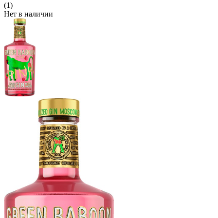
(1)
Нет в наличии