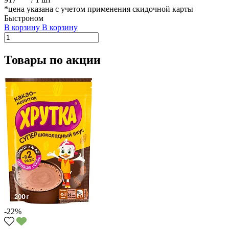
*цена указана с учетом применения скидочной карты
Быстроном
В корзину
В корзину
Товары по акции
-22%