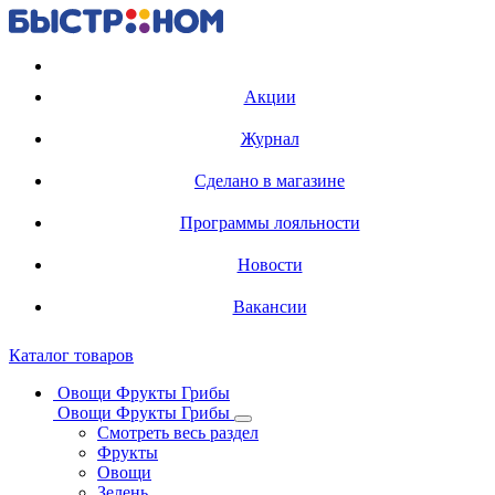
Регистрация карты
Акции
Журнал
Сделано в магазине
Программы лояльности
Новости
Вакансии
Каталог товаров
Овощи Фрукты Грибы
Овощи Фрукты Грибы
Смотреть весь раздел
Фрукты
Овощи
Зелень