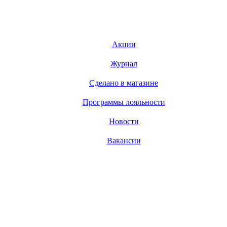
Акции
Журнал
Сделано в магазине
Программы лояльности
Новости
Вакансии