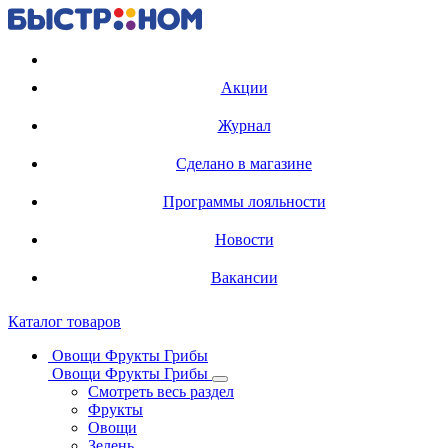
Регистрация карты
Акции
Журнал
Сделано в магазине
Программы лояльности
Новости
Вакансии
Каталог товаров
Овощи Фрукты Грибы
Овощи Фрукты Грибы
Смотреть весь раздел
Фрукты
Овощи
Зелень