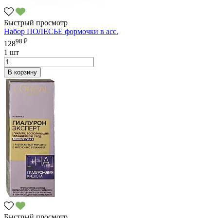
Быстрый просмотр
Набор ПОЛЕСЬЕ формочки в асс.
98 ₽
128
1 шт
В корзину
Быстрый просмотр