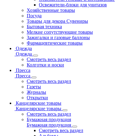
Освежители-блоки для унитазов
Хозяйственные товары
Посуда
Товары для декора Сувениры
Бытовая техника
Мелкие сопутствующие товары
Зажигалки и газовые баллоны
Фармацевтические товары
Одежда
Одежда
Смотреть весь раздел
Колготки и носки
Пресса
Пресса
Смотреть весь раздел
Газеты
Журналы
Открытки
Канцелярские товары
Канцелярские товары
Смотреть весь раздел
Бумажная продукция
Бумажная продукция
Смотреть весь раздел
Альбомы