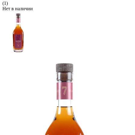
(1)
Нет в наличии