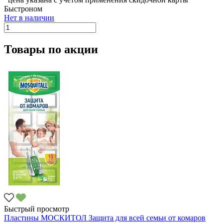
Быстроном
Нет в наличии
Товары по акции
Быстрый просмотр
Пластины МОСКИТОЛ Защита для всей семьи от комаров