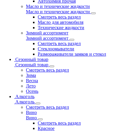
Автохимия прочая
Масло и технические жидкости
Масло и технические жидкости
Смотреть весь раздел
Масло для автомобиля
Технические жидкости
Зимний ассортимент
Зимний ассортимент
Смотреть весь раздел
Стеклоомыватели
Размораживатели замков и стекол
Сезонный товар
Сезонный товар
Смотреть весь раздел
Зима
Весна
Лето
Осень
Алкоголь
Алкоголь
Смотреть весь раздел
Вино
Вино
Смотреть весь раздел
Красное