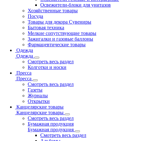
Освежители-блоки для унитазов
Хозяйственные товары
Посуда
Товары для декора Сувениры
Бытовая техника
Мелкие сопутствующие товары
Зажигалки и газовые баллоны
Фармацевтические товары
Одежда
Одежда
Смотреть весь раздел
Колготки и носки
Пресса
Пресса
Смотреть весь раздел
Газеты
Журналы
Открытки
Канцелярские товары
Канцелярские товары
Смотреть весь раздел
Бумажная продукция
Бумажная продукция
Смотреть весь раздел
Альбомы