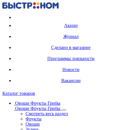
Регистрация карты
Акции
Журнал
Сделано в магазине
Программы лояльности
Новости
Вакансии
Каталог товаров
Овощи Фрукты Грибы
Овощи Фрукты Грибы
Смотреть весь раздел
Фрукты
Овощи
Зелень