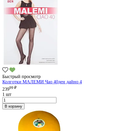
Быстрый просмотр
Колготки МАЛЕМИ Чао 40ден дайно 4
99 ₽
239
1 шт
В корзину