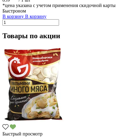
*цена указана с учетом применения скидочной карты
Быстроном
В корзину
В корзину
Товары по акции
Быстрый просмотр