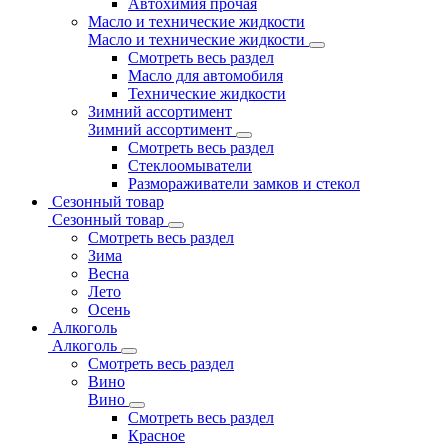
Автохимия прочая
Масло и технические жидкости
Масло и технические жидкости
Смотреть весь раздел
Масло для автомобиля
Технические жидкости
Зимний ассортимент
Зимний ассортимент
Смотреть весь раздел
Стеклоомыватели
Размораживатели замков и стекол
Сезонный товар
Сезонный товар
Смотреть весь раздел
Зима
Весна
Лето
Осень
Алкоголь
Алкоголь
Смотреть весь раздел
Вино
Вино
Смотреть весь раздел
Красное