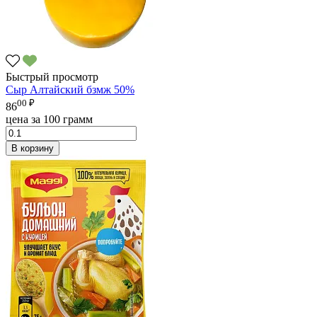
Быстрый просмотр
Сыр Алтайский бзмж 50%
00 ₽
86
цена за 100 грамм
В корзину