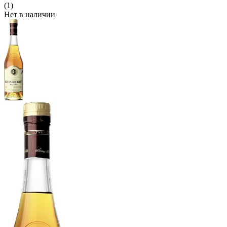
(1)
Нет в наличии