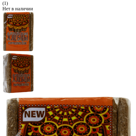
(1)
Нет в наличии