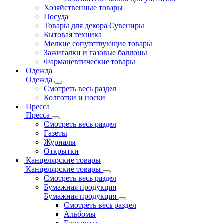
Хозяйственные товары
Посуда
Товары для декора Сувениры
Бытовая техника
Мелкие сопутствующие товары
Зажигалки и газовые баллоны
Фармацевтические товары
Одежда
Одежда
Смотреть весь раздел
Колготки и носки
Пресса
Пресса
Смотреть весь раздел
Газеты
Журналы
Открытки
Канцелярские товары
Канцелярские товары
Смотреть весь раздел
Бумажная продукция
Бумажная продукция
Смотреть весь раздел
Альбомы
Блокноты