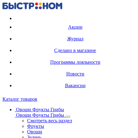
Регистрация карты
Акции
Журнал
Сделано в магазине
Программы лояльности
Новости
Вакансии
Каталог товаров
Овощи Фрукты Грибы
Овощи Фрукты Грибы
Смотреть весь раздел
Фрукты
Овощи
Зелень