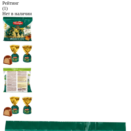
Рейтинг
(1)
Нет в наличии