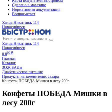
Карта покупателя Быстроном
Сделано в магазине
Нормативная документация
Вопрос-ответ
Улица Никитина, 114
Новосибирск
Улица Никитина, 114
Новосибирск
00 ₽
0
0
Главная
Каталог
ЗОЖ БАДы
Диабетическое питание
Продукты на заменителях сахара
Конфеты ПОБЕДА Мишки в лесу 200г
Конфеты ПОБЕДА Мишки в
лесу 200г