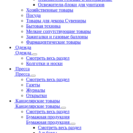
Освежители-блоки для унитазов
Хозяйственные товары
Посуда
Товары для декора Сувениры
Бытовая техника
Мелкие сопутствующие товары
Зажигалки и газовые баллоны
Фармацевтические товары
Одежда
Одежда
Смотреть весь раздел
Колготки и носки
Пресса
Пресса
Смотреть весь раздел
Газеты
Журналы
Открытки
Канцелярские товары
Канцелярские товары
Смотреть весь раздел
Бумажная продукция
Бумажная продукция
Смотреть весь раздел
Альбомы