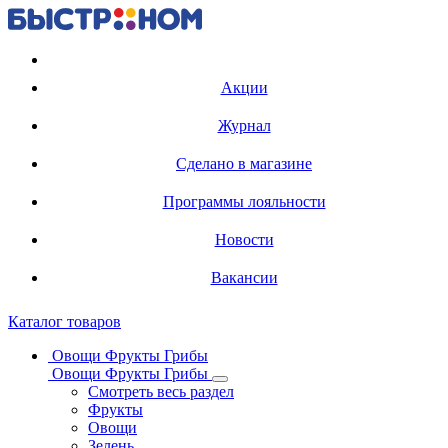
Регистрация карты
Акции
Журнал
Сделано в магазине
Программы лояльности
Новости
Вакансии
Каталог товаров
Овощи Фрукты Грибы
Овощи Фрукты Грибы
Смотреть весь раздел
Фрукты
Овощи
Зелень