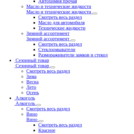
Автохимия прочая
Масло и технические жидкости
Масло и технические жидкости
Смотреть весь раздел
Масло для автомобиля
Технические жидкости
Зимний ассортимент
Зимний ассортимент
Смотреть весь раздел
Стеклоомыватели
Размораживатели замков и стекол
Сезонный товар
Сезонный товар
Смотреть весь раздел
Зима
Весна
Лето
Осень
Алкоголь
Алкоголь
Смотреть весь раздел
Вино
Вино
Смотреть весь раздел
Красное