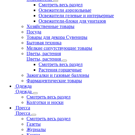
Смотреть весь раздел
Освежители аэрозольные
Освежители гелевые и интерьерные
Освежители-блоки для унитазов
Хозяйственные товары
Посуда
Товары для декора Сувениры
Бытовая техника
Мелкие сопутствующие товары
Цветы, растения
Цветы, растения
Смотреть весь раздел
Растения горшечные
Зажигалки и газовые баллоны
Фармацевтические товары
Одежда
Одежда
Смотреть весь раздел
Колготки и носки
Пресса
Пресса
Смотреть весь раздел
Газеты
Журналы
Книги