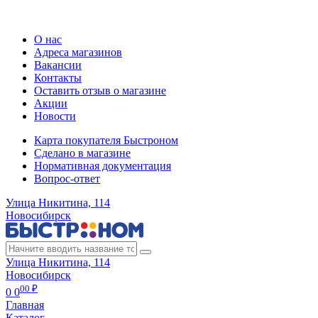
Регистрация карты
О нас
Адреса магазинов
Вакансии
Контакты
Оставить отзыв о магазине
Акции
Новости
Карта покупателя Быстроном
Сделано в магазине
Нормативная документация
Вопрос-ответ
Улица Никитина, 114
Новосибирск
Улица Никитина, 114
Новосибирск
00 ₽
0
0
Главная
Каталог