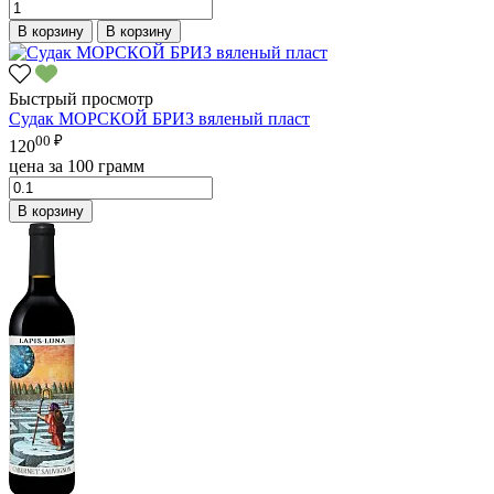
В корзину
В корзину
Быстрый просмотр
Судак МОРСКОЙ БРИЗ вяленый пласт
00 ₽
120
цена за 100 грамм
В корзину