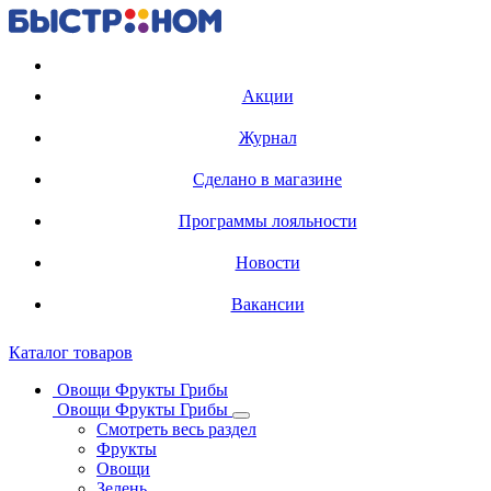
Регистрация карты
Акции
Журнал
Сделано в магазине
Программы лояльности
Новости
Вакансии
Каталог товаров
Овощи Фрукты Грибы
Овощи Фрукты Грибы
Смотреть весь раздел
Фрукты
Овощи
Зелень