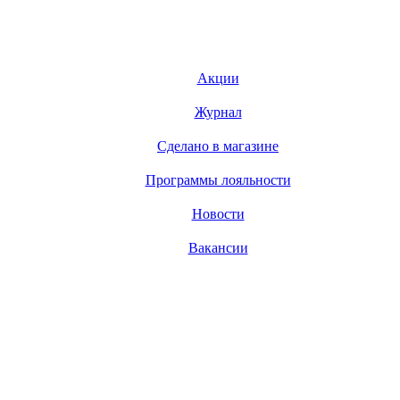
Акции
Журнал
Сделано в магазине
Программы лояльности
Новости
Вакансии