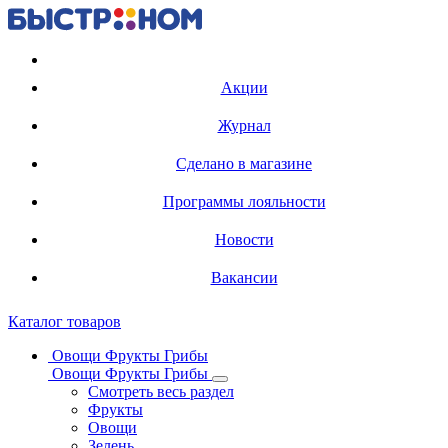
Регистрация карты
Акции
Журнал
Сделано в магазине
Программы лояльности
Новости
Вакансии
Каталог товаров
Овощи Фрукты Грибы
Овощи Фрукты Грибы
Смотреть весь раздел
Фрукты
Овощи
Зелень