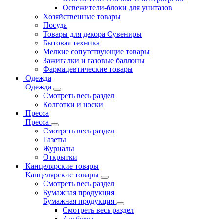
Освежители-блоки для унитазов
Хозяйственные товары
Посуда
Товары для декора Сувениры
Бытовая техника
Мелкие сопутствующие товары
Зажигалки и газовые баллоны
Фармацевтические товары
Одежда
Одежда
Смотреть весь раздел
Колготки и носки
Пресса
Пресса
Смотреть весь раздел
Газеты
Журналы
Открытки
Канцелярские товары
Канцелярские товары
Смотреть весь раздел
Бумажная продукция
Бумажная продукция
Смотреть весь раздел
Альбомы