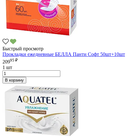
Быстрый просмотр
Прокладки ежедневные БЕЛЛА Панти Софт 50шт+10шт
95 ₽
209
1 шт
В корзину