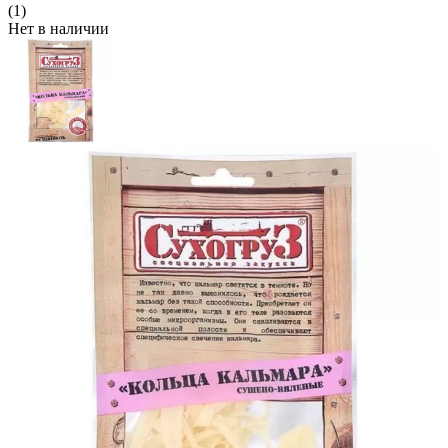
(1)
Нет в наличии