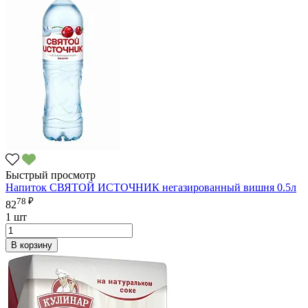
Быстрый просмотр
Напиток СВЯТОЙ ИСТОЧНИК негазированный вишня 0.5л
78 ₽
82
1 шт
В корзину