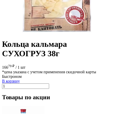
Кольца кальмара
СУХОГРУЗ 38г
79 ₽
166
/
1 шт
*цена указана с учетом применения скидочной карты
Быстроном
В корзину
Товары по акции