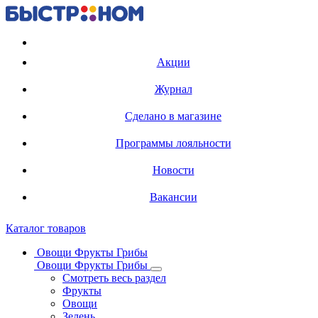
Регистрация карты
Акции
Журнал
Сделано в магазине
Программы лояльности
Новости
Вакансии
Каталог товаров
Овощи Фрукты Грибы
Овощи Фрукты Грибы
Смотреть весь раздел
Фрукты
Овощи
Зелень