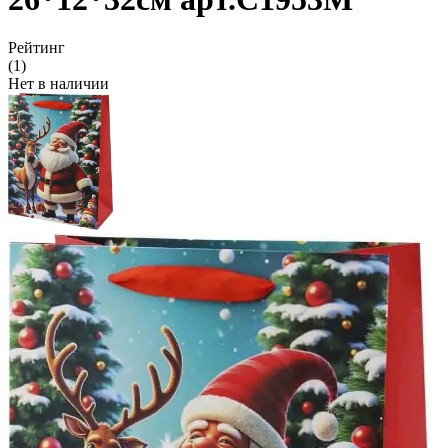
Рейтинг
(1)
Нет в наличии