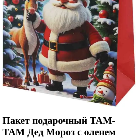
Пакет подарочный ТАМ-
ТАМ Дед Мороз с оленем