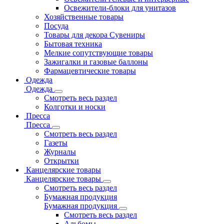
Освежители-блоки для унитазов
Хозяйственные товары
Посуда
Товары для декора Сувениры
Бытовая техника
Мелкие сопутствующие товары
Зажигалки и газовые баллоны
Фармацевтические товары
Одежда
Одежда
Смотреть весь раздел
Колготки и носки
Пресса
Пресса
Смотреть весь раздел
Газеты
Журналы
Открытки
Канцелярские товары
Канцелярские товары
Смотреть весь раздел
Бумажная продукция
Бумажная продукция
Смотреть весь раздел
Альбомы