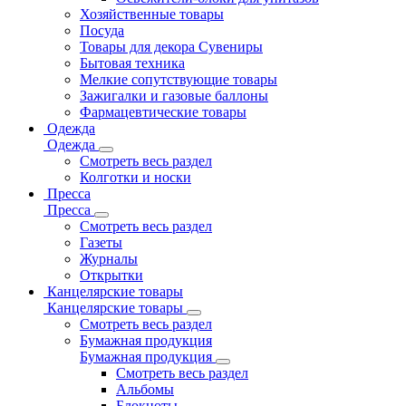
Хозяйственные товары
Посуда
Товары для декора Сувениры
Бытовая техника
Мелкие сопутствующие товары
Зажигалки и газовые баллоны
Фармацевтические товары
Одежда
Одежда
Смотреть весь раздел
Колготки и носки
Пресса
Пресса
Смотреть весь раздел
Газеты
Журналы
Открытки
Канцелярские товары
Канцелярские товары
Смотреть весь раздел
Бумажная продукция
Бумажная продукция
Смотреть весь раздел
Альбомы
Блокноты