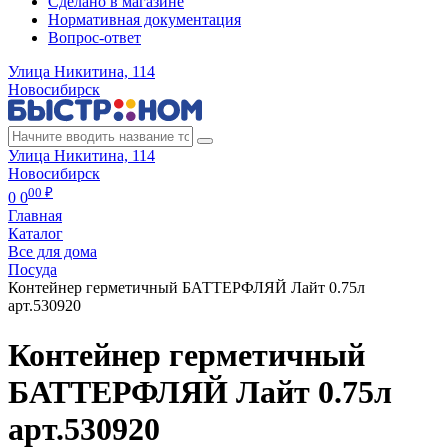
Сделано в магазине
Нормативная документация
Вопрос-ответ
Улица Никитина, 114
Новосибирск
Улица Никитина, 114
Новосибирск
00 ₽
0
0
Главная
Каталог
Все для дома
Посуда
Контейнер герметичный БАТТЕРФЛЯЙ Лайт 0.75л
арт.530920
Контейнер герметичный
БАТТЕРФЛЯЙ Лайт 0.75л
арт.530920