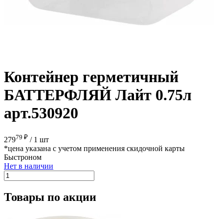
Контейнер герметичный
БАТТЕРФЛЯЙ Лайт 0.75л
арт.530920
79 ₽
279
/
1 шт
*цена указана с учетом применения скидочной карты
Быстроном
Нет в наличии
Товары по акции