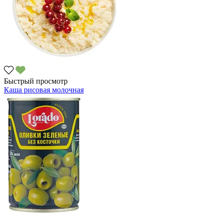
Быстрый просмотр
Каша рисовая молочная