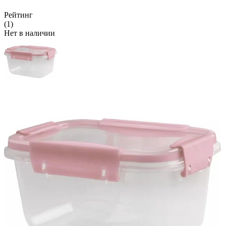
Рейтинг
(1)
Нет в наличии