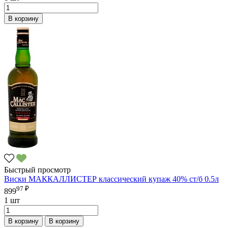
В корзину
Быстрый просмотр
Виски МАККАЛЛИСТЕР классический купаж 40% ст/б 0.5л
97 ₽
899
1 шт
В корзину
В корзину