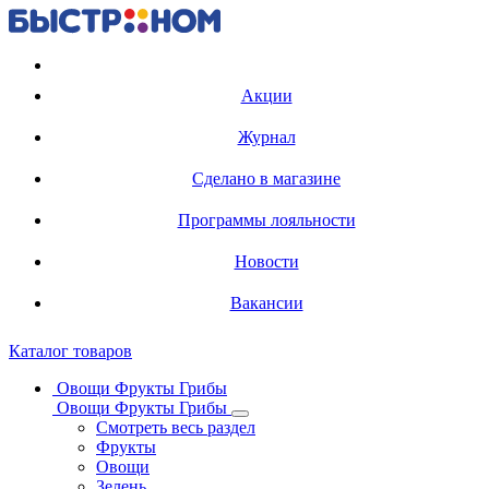
Регистрация карты
Акции
Журнал
Сделано в магазине
Программы лояльности
Новости
Вакансии
Каталог товаров
Овощи Фрукты Грибы
Овощи Фрукты Грибы
Смотреть весь раздел
Фрукты
Овощи
Зелень