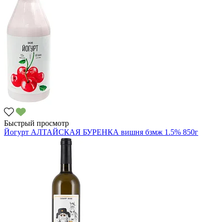
Быстрый просмотр
Йогурт АЛТАЙСКАЯ БУРЕНКА вишня бзмж 1.5% 850г