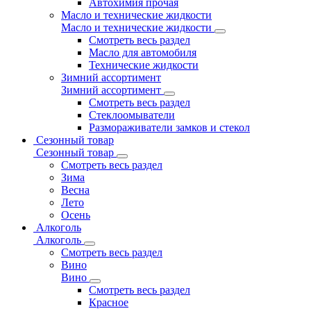
Автохимия прочая
Масло и технические жидкости
Масло и технические жидкости
Смотреть весь раздел
Масло для автомобиля
Технические жидкости
Зимний ассортимент
Зимний ассортимент
Смотреть весь раздел
Стеклоомыватели
Размораживатели замков и стекол
Сезонный товар
Сезонный товар
Смотреть весь раздел
Зима
Весна
Лето
Осень
Алкоголь
Алкоголь
Смотреть весь раздел
Вино
Вино
Смотреть весь раздел
Красное