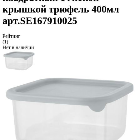
крышкой трюфель 400мл
арт.SE167910025
Рейтинг
(1)
Нет в наличии