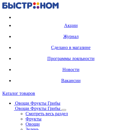
Регистрация карты
Акции
Журнал
Сделано в магазине
Программы лояльности
Новости
Вакансии
Каталог товаров
Овощи Фрукты Грибы
Овощи Фрукты Грибы
Смотреть весь раздел
Фрукты
Овощи
Зелень