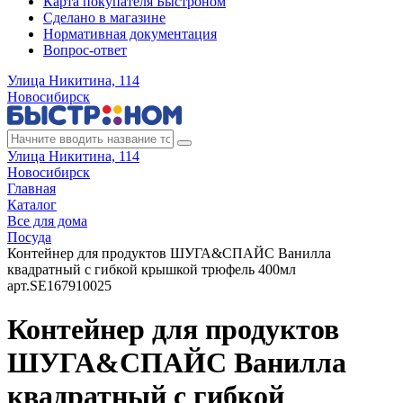
Карта покупателя Быстроном
Сделано в магазине
Нормативная документация
Вопрос-ответ
Улица Никитина, 114
Новосибирск
Улица Никитина, 114
Новосибирск
Главная
Каталог
Все для дома
Посуда
Контейнер для продуктов ШУГА&СПАЙС Ванилла
квадратный с гибкой крышкой трюфель 400мл
арт.SE167910025
Контейнер для продуктов
ШУГА&СПАЙС Ванилла
квадратный с гибкой