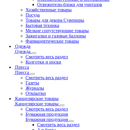
Освежители-блоки для унитазов
Хозяйственные товары
Посуда
Товары для декора Сувениры
Бытовая техника
Мелкие сопутствующие товары
Зажигалки и газовые баллоны
Фармацевтические товары
Одежда
Одежда
Смотреть весь раздел
Колготки и носки
Пресса
Пресса
Смотреть весь раздел
Газеты
Журналы
Открытки
Канцелярские товары
Канцелярские товары
Смотреть весь раздел
Бумажная продукция
Бумажная продукция
Смотреть весь раздел
Альбомы