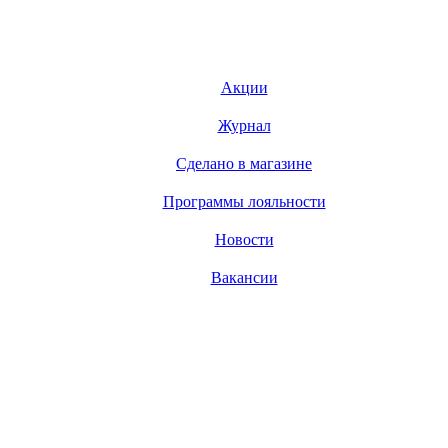
Акции
Журнал
Сделано в магазине
Программы лояльности
Новости
Вакансии