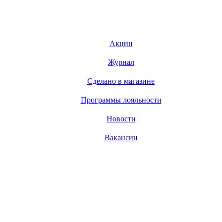
Акции
Журнал
Сделано в магазине
Программы лояльности
Новости
Вакансии