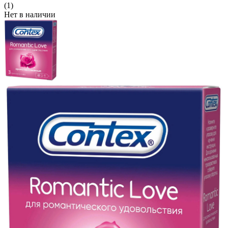
(1)
Нет в наличии