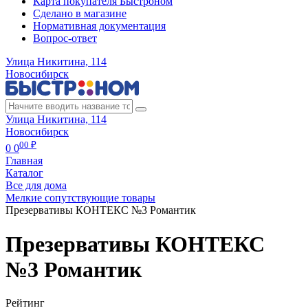
Карта покупателя Быстроном
Сделано в магазине
Нормативная документация
Вопрос-ответ
Улица Никитина, 114
Новосибирск
Улица Никитина, 114
Новосибирск
00 ₽
0
0
Главная
Каталог
Все для дома
Мелкие сопутствующие товары
Презервативы КОНТЕКС №3 Романтик
Презервативы КОНТЕКС
№3 Романтик
Рейтинг