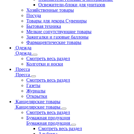
Освежители-блоки для унитазов
Хозяйственные товары
Посуда
Товары для декора Сувениры
Бытовая техника
Мелкие сопутствующие товары
Зажигалки и газовые баллоны
Фармацевтические товары
Одежда
Одежда
Смотреть весь раздел
Колготки и носки
Пресса
Пресса
Смотреть весь раздел
Газеты
Журналы
Открытки
Канцелярские товары
Канцелярские товары
Смотреть весь раздел
Бумажная продукция
Бумажная продукция
Смотреть весь раздел
Альбомы