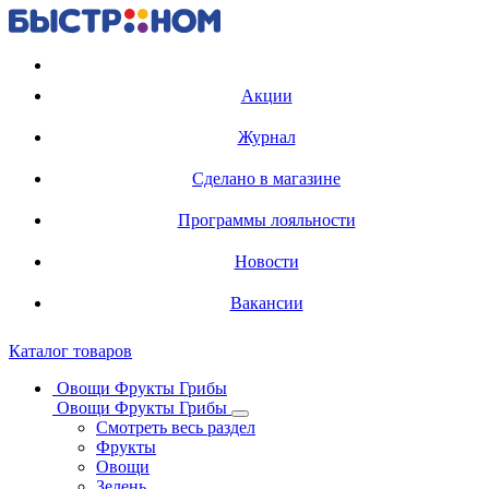
Регистрация карты
Акции
Журнал
Сделано в магазине
Программы лояльности
Новости
Вакансии
Каталог товаров
Овощи Фрукты Грибы
Овощи Фрукты Грибы
Смотреть весь раздел
Фрукты
Овощи
Зелень