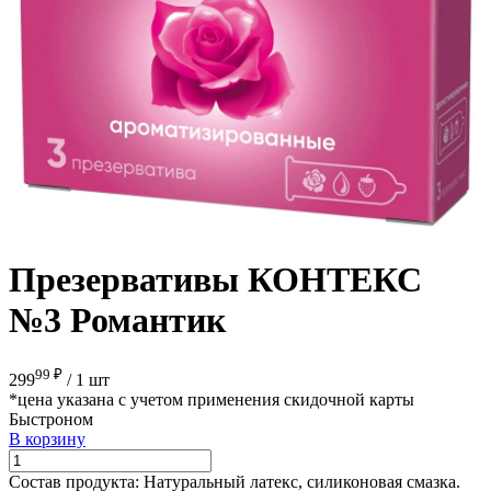
Презервативы КОНТЕКС
№3 Романтик
99 ₽
299
/
1 шт
*цена указана с учетом применения скидочной карты
Быстроном
В корзину
Состав продукта:
Натуральный латекс, силиконовая смазка.