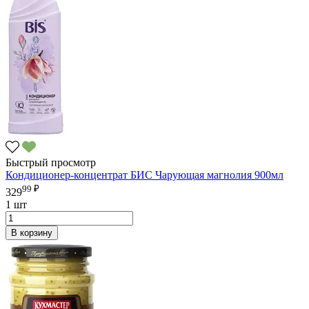
Быстрый просмотр
Кондиционер-концентрат БИС Чарующая магнолия 900мл
99 ₽
329
1 шт
В корзину