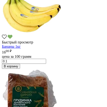
Быстрый просмотр
Бананы 1кг
00 ₽
16
цена за 100 грамм
В корзину