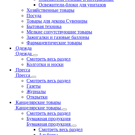
Освежители-блоки для унитазов
Хозяйственные товары
Посуда
Товары для декора Сувениры
Бытовая техника
Мелкие сопутствующие товары
Зажигалки и газовые баллоны
Фармацевтические товары
Одежда
Одежда
Смотреть весь раздел
Колготки и носки
Пресса
Пресса
Смотреть весь раздел
Газеты
Журналы
Открытки
Канцелярские товары
Канцелярские товары
Смотреть весь раздел
Бумажная продукция
Бумажная продукция
Смотреть весь раздел
Альбомы