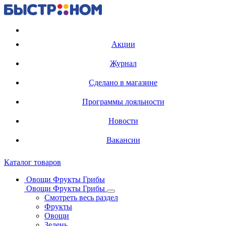
Регистрация карты
Акции
Журнал
Сделано в магазине
Программы лояльности
Новости
Вакансии
Каталог товаров
Овощи Фрукты Грибы
Овощи Фрукты Грибы
Смотреть весь раздел
Фрукты
Овощи
Зелень