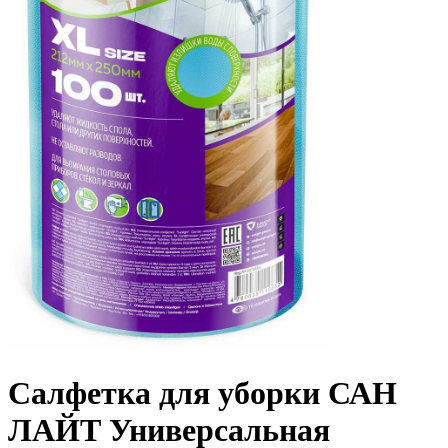
Салфетка для уборки САН
ЛАЙТ Универсальная