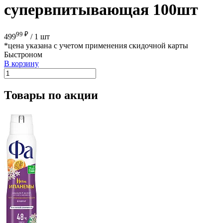
супервпитывающая 100шт
99 ₽
499
/
1 шт
*цена указана с учетом применения скидочной карты
Быстроном
В корзину
Товары по акции