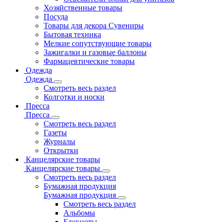
Хозяйственные товары
Посуда
Товары для декора Сувениры
Бытовая техника
Мелкие сопутствующие товары
Зажигалки и газовые баллоны
Фармацевтические товары
Одежда
Одежда
Смотреть весь раздел
Колготки и носки
Пресса
Пресса
Смотреть весь раздел
Газеты
Журналы
Открытки
Канцелярские товары
Канцелярские товары
Смотреть весь раздел
Бумажная продукция
Бумажная продукция
Смотреть весь раздел
Альбомы
Блокноты