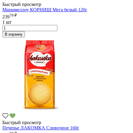
Быстрый просмотр
Маршмеллоу КОРНИШ Мега белый 120г
79 ₽
239
1 шт
В корзину
Быстрый просмотр
Печенье ЛАКОМКА Сливочное 160г