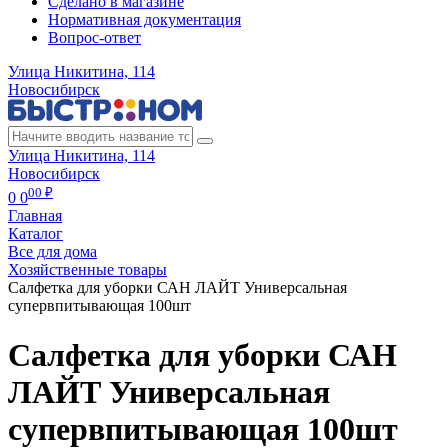
Сделано в магазине
Нормативная документация
Вопрос-ответ
Улица Никитина, 114
Новосибирск
Улица Никитина, 114
Новосибирск
00 ₽
0
0
Главная
Каталог
Все для дома
Хозяйственные товары
Салфетка для уборки САН ЛАЙТ Универсальная
супервпитывающая 100шт
Салфетка для уборки САН
ЛАЙТ Универсальная
супервпитывающая 100шт