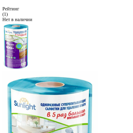
Рейтинг
(1)
Нет в наличии