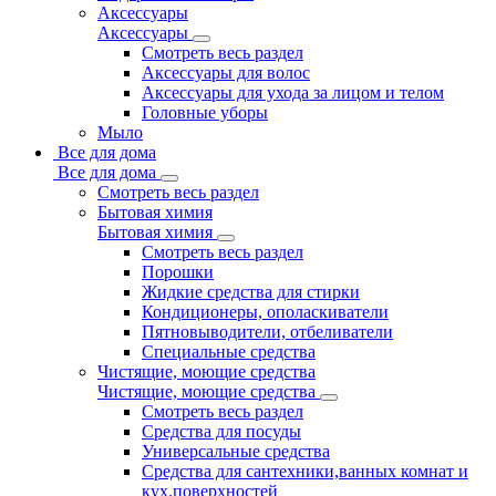
Аксессуары
Аксессуары
Смотреть весь раздел
Аксессуары для волос
Аксессуары для ухода за лицом и телом
Головные уборы
Мыло
Все для дома
Все для дома
Смотреть весь раздел
Бытовая химия
Бытовая химия
Смотреть весь раздел
Порошки
Жидкие средства для стирки
Кондиционеры, ополаскиватели
Пятновыводители, отбеливатели
Специальные средства
Чистящие, моющие средства
Чистящие, моющие средства
Смотреть весь раздел
Средства для посуды
Универсальные средства
Средства для сантехники,ванных комнат и
кух.поверхностей