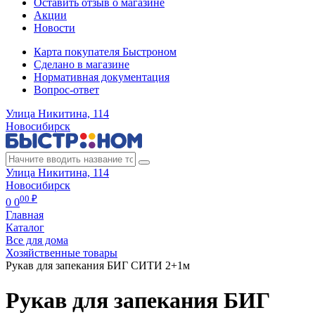
Оставить отзыв о магазине
Акции
Новости
Карта покупателя Быстроном
Сделано в магазине
Нормативная документация
Вопрос-ответ
Улица Никитина, 114
Новосибирск
Улица Никитина, 114
Новосибирск
00 ₽
0
0
Главная
Каталог
Все для дома
Хозяйственные товары
Рукав для запекания БИГ СИТИ 2+1м
Рукав для запекания БИГ