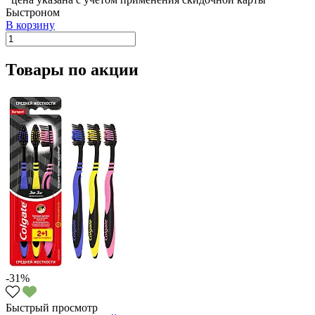
Быстроном
В корзину
Товары по акции
-31%
Быстрый просмотр