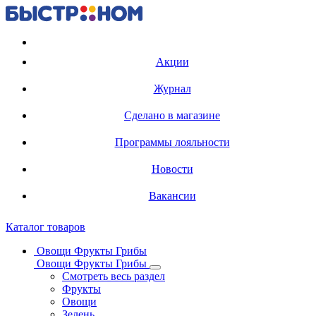
Регистрация карты
Акции
Журнал
Сделано в магазине
Программы лояльности
Новости
Вакансии
Каталог товаров
Овощи Фрукты Грибы
Овощи Фрукты Грибы
Смотреть весь раздел
Фрукты
Овощи
Зелень