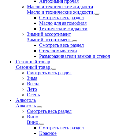
Автохимия прочая
Масло и технические жидкости
Масло и технические жидкости
Смотреть весь раздел
Масло для автомобиля
Технические жидкости
Зимний ассортимент
Зимний ассортимент
Смотреть весь раздел
Стеклоомыватели
Размораживатели замков и стекол
Сезонный товар
Сезонный товар
Смотреть весь раздел
Зима
Весна
Лето
Осень
Алкоголь
Алкоголь
Смотреть весь раздел
Вино
Вино
Смотреть весь раздел
Красное