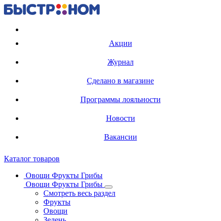
Регистрация карты
Акции
Журнал
Сделано в магазине
Программы лояльности
Новости
Вакансии
Каталог товаров
Овощи Фрукты Грибы
Овощи Фрукты Грибы
Смотреть весь раздел
Фрукты
Овощи
Зелень