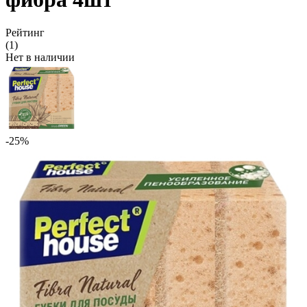
Рейтинг
(1)
Нет в наличии
-25%