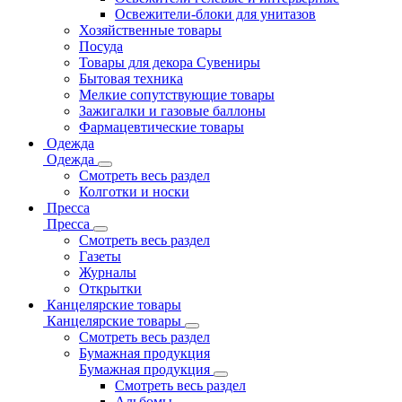
Освежители-блоки для унитазов
Хозяйственные товары
Посуда
Товары для декора Сувениры
Бытовая техника
Мелкие сопутствующие товары
Зажигалки и газовые баллоны
Фармацевтические товары
Одежда
Одежда
Смотреть весь раздел
Колготки и носки
Пресса
Пресса
Смотреть весь раздел
Газеты
Журналы
Открытки
Канцелярские товары
Канцелярские товары
Смотреть весь раздел
Бумажная продукция
Бумажная продукция
Смотреть весь раздел
Альбомы